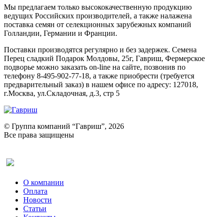
Мы предлагаем только высококачественную продукцию
ведущих Российских производителей, а также налажена
поставка семян от селекционных зарубежных компаний
Голландии, Германии и Франции.
Поставки производятся регулярно и без задержек. Семена
Перец сладкий Подарок Молдовы, 25г, Гавриш, Фермерское
подворье можно заказать on-line на сайте, позвонив по
телефону 8-495-902-77-18, а также приобрести (требуется
предварительный заказ) в нашем офисе по адресу: 127018,
г.Москва, ул.Складочная, д.3, стр 5
© Группа компаний “Гавриш”, 2026
Все права защищены
Оставить отзыв (для клиентов)
О компании
Оплата
Новости
Статьи