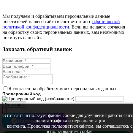
Мы получаем и обрабатываем персональные данные
посетителей нашего сайта в соответствии с
официальной
политикой конфиденциальности
. Если вы не даете согласия
на обработку своих персональных данных, вам необходимо
покинуть наш сайт.
Заказать обратный звонок
Я согласен на обработку моих персональных данных
Проверочный код
Отправить
Этот сайт использует файлы cookie для улучшения работы сайт
Написать в MAX
анализа трафика и персонализации
контента. Продолжая пользоваться сайтом, вы соглашаетесь с
использованием cookie.