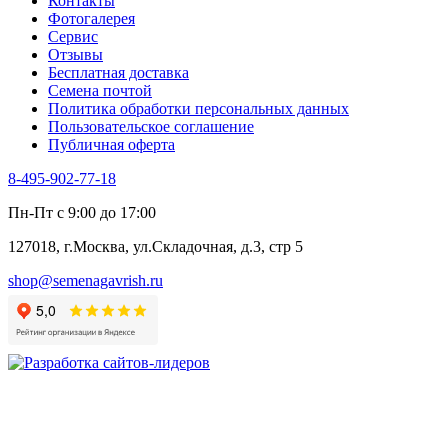
Контакты
Фотогалерея​
Сервис
Отзывы
Бесплатная доставка
Семена почтой
Политика обработки персональных данных
Пользовательское соглашение
Публичная оферта
8-495-902-77-18
Пн-Пт с 9:00 до 17:00
127018, г.Москва, ул.Складочная, д.3, стр 5
shop@semenagavrish.ru