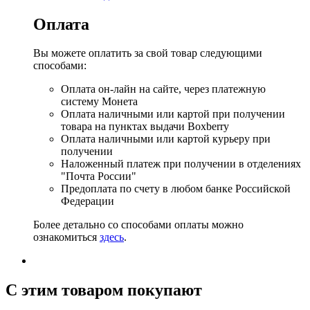
Оплата
Вы можете оплатить за свой товар следующими
способами:
Оплата он-лайн на сайте, через платежную
систему Монета
Оплата наличными или картой при получении
товара на пунктах выдачи Boxberry
Оплата наличными или картой курьеру при
получении
Наложенный платеж при получении в отделениях
"Почта России"
Предоплата по счету в любом банке Российской
Федерации
Более детально со способами оплаты можно
ознакомиться
здесь
.
C этим товаром покупают