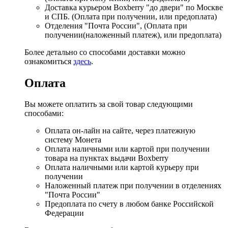
Доставка курьером Boxberry "до двери" по Москве
и СПБ. (Оплата при получении, или предоплата)
Отделения "Почта России", (Оплата при
получении(наложенный платеж), или предоплата)
Более детально со способами доставки можно
ознакомиться
здесь
.
Оплата
Вы можете оплатить за свой товар следующими
способами:
Оплата он-лайн на сайте, через платежную
систему Монета
Оплата наличными или картой при получении
товара на пунктах выдачи Boxberry
Оплата наличными или картой курьеру при
получении
Наложенный платеж при получении в отделениях
"Почта России"
Предоплата по счету в любом банке Российской
Федерации