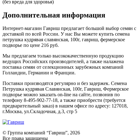
(без вреда для здоровья)
Дополнительная информация
Интернет-магазин Гавриш предлагает большой выбор семян с
доставкой по всей России. У нас Вы можете купить семена
петрушка кудрявая славянская, 100г, гавриш, фермерское
подворье по цене 216 руб.
Мы предлагаем только высококачественную продукцию
ведущих Российских производителей, а также налажена
поставка семян от селекционных зарубежных компаний
Голландии, Германии и Франции.
Поставки производятся регулярно и без задержек. Семена
Петрушка кудрявая Славянская, 100г, Гавриш, Фермерское
подворье можно заказать on-line на сайте, позвонив по
телефону 8-495-902-77-18, а также приобрести (требуется
предварительный заказ) в нашем офисе по адресу: 127018,
г.Москва, ул.Складочная, д.3, стр 5
© Группа компаний “Гавриш”, 2026
Все права защищены