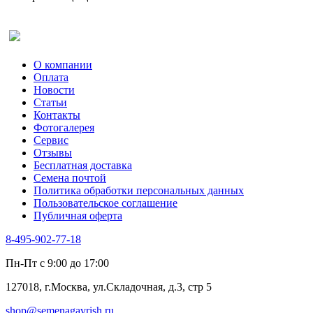
Оставить отзыв (для клиентов)
О компании
Оплата
Новости
Статьи
Контакты
Фотогалерея​
Сервис
Отзывы
Бесплатная доставка
Семена почтой
Политика обработки персональных данных
Пользовательское соглашение
Публичная оферта
8-495-902-77-18
Пн-Пт с 9:00 до 17:00
127018, г.Москва, ул.Складочная, д.3, стр 5
shop@semenagavrish.ru