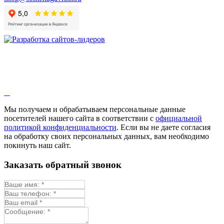
Мы получаем и обрабатываем персональные данные
посетителей нашего сайта в соответствии с
официальной
политикой конфиденциальности
. Если вы не даете согласия
на обработку своих персональных данных, вам необходимо
покинуть наш сайт.
Заказать обратный звонок