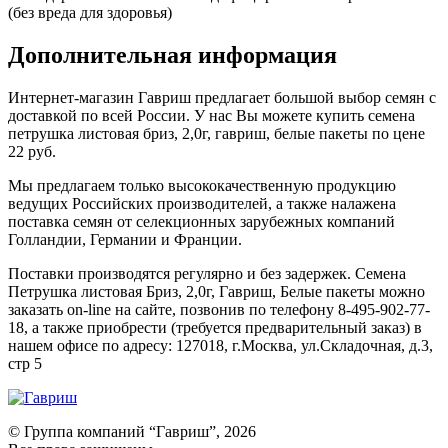
(без вреда для здоровья)
Дополнительная информация
Интернет-магазин Гавриш предлагает большой выбор семян с
доставкой по всей России. У нас Вы можете купить семена
петрушка листовая бриз, 2,0г, гавриш, белые пакеты по цене
22 руб.
Мы предлагаем только высококачественную продукцию
ведущих Российских производителей, а также налажена
поставка семян от селекционных зарубежных компаний
Голландии, Германии и Франции.
Поставки производятся регулярно и без задержек. Семена
Петрушка листовая Бриз, 2,0г, Гавриш, Белые пакеты можно
заказать on-line на сайте, позвонив по телефону 8-495-902-77-
18, а также приобрести (требуется предварительный заказ) в
нашем офисе по адресу: 127018, г.Москва, ул.Складочная, д.3,
стр 5
© Группа компаний “Гавриш”, 2026