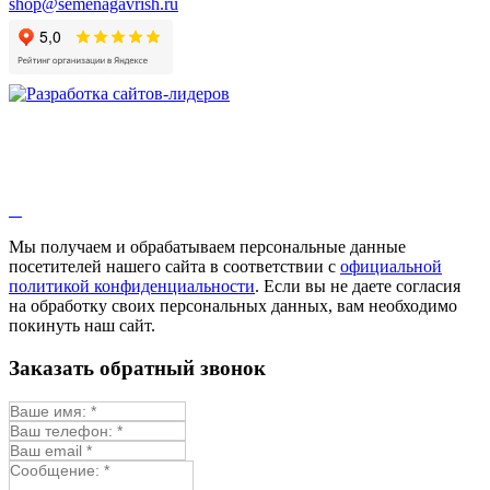
shop@semenagavrish.ru
Мы получаем и обрабатываем персональные данные
посетителей нашего сайта в соответствии с
официальной
политикой конфиденциальности
. Если вы не даете согласия
на обработку своих персональных данных, вам необходимо
покинуть наш сайт.
Заказать обратный звонок