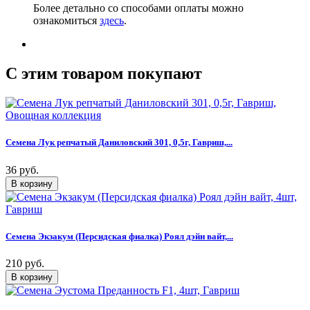
Более детально со способами оплаты можно
ознакомиться
здесь
.
C этим товаром покупают
Семена Лук репчатый Даниловский 301, 0,5г, Гавриш,...
36 руб.
Семена Экзакум (Персидская фиалка) Роял дэйн вайт,...
210 руб.