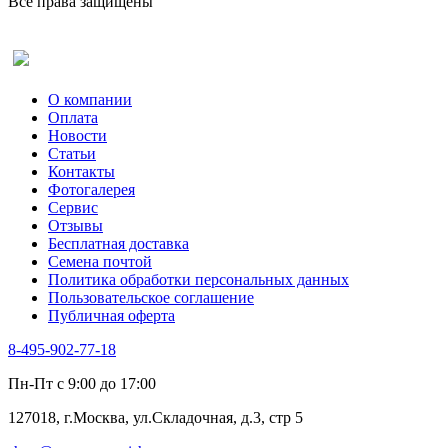
Все права защищены
Оставить отзыв (для клиентов)
О компании
Оплата
Новости
Статьи
Контакты
Фотогалерея​
Сервис
Отзывы
Бесплатная доставка
Семена почтой
Политика обработки персональных данных
Пользовательское соглашение
Публичная оферта
8-495-902-77-18
Пн-Пт с 9:00 до 17:00
127018, г.Москва, ул.Складочная, д.3, стр 5