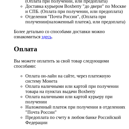
(Оплата при получении, или предоплата)
Доставка курьером Boxberry "до двери" по Москве
и СПБ. (Оплата при получении, или предоплата)
Отделения "Почта России", (Оплата при
получении(наложенный платеж), или предоплата)
Более детально со способами доставки можно
ознакомиться
здесь
.
Оплата
Вы можете оплатить за свой товар следующими
способами:
Оплата он-лайн на сайте, через платежную
систему Монета
Оплата наличными или картой при получении
товара на пунктах выдачи Boxberry
Оплата наличными или картой курьеру при
получении
Наложенный платеж при получении в отделениях
"Почта России"
Предоплата по счету в любом банке Российской
Федерации