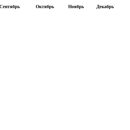
Сентябрь
Октябрь
Ноябрь
Декабрь