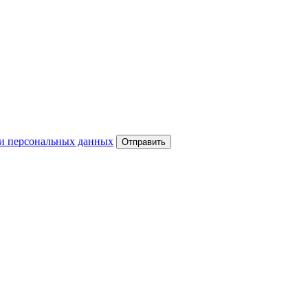
и персональных данных