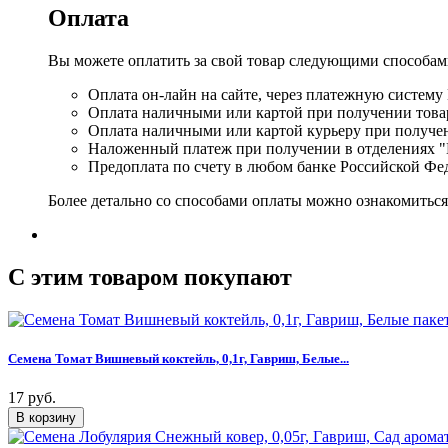
Оплата
Вы можете оплатить за свой товар следующими способам
Оплата он-лайн на сайте, через платежную систему
Оплата наличными или картой при получении товар
Оплата наличными или картой курьеру при получе
Наложенный платеж при получении в отделениях "
Предоплата по счету в любом банке Российской Фе
Более детально со способами оплаты можно ознакомитьс
C этим товаром покупают
Семена Томат Вишневый коктейль, 0,1г, Гавриш, Белые...
17 руб.