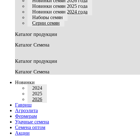
Новинки семян 2026 года
Новинки семян 2025 года
Новинки семян 2024 года
Наборы семян
Серии семян
Каталог продукции
Каталог Семена
Каталог продукции
Каталог Семена
Новинки
2024
2025
2026
Гавриш
Агроэлита
Фермерам
Удачные семена
Семена оптом
Акции