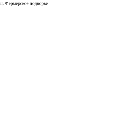
иш, Фермерское подворье