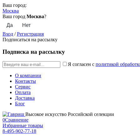
Ваш город:
Москва
Ваш город
Москва
?
Вход
/
Регистрация
Подписаться на рассылку
Подписка на рассылку
Я согласен с
политикой обработк
О компании
Контакты
Сервис
Оплата
Доставка
Блог
Высокое искусство Российской селекции
0
Сравнение
Избранные товары
8-495-902-77-18