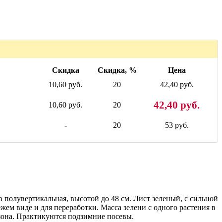
Скидка
Скидка, %
Цена
10,60 руб.
20
42,40 руб.
42,40 руб.
10,60 руб.
20
-
20
53 руб.
в полувертикальная, высотой до 48 см. Лист зеленый, с сильной
жем виде и для переработки. Масса зелени с одного растения в
сезона. Практикуются подзимние посевы.