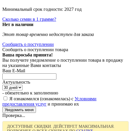
Минимальный срок годности: 2027 год
Сколько семян в 1 грамме?
Нет в наличии
Этот товар временно недоступен для заказа
Сообщить о поступлении
Сообщить о поступлении товара
Ваша просьба принята!
Вы получите уведомление о поступлении товара в продажу
на указанные Вами контакты
Ваш E-Mail
Актуальность
- обязательно к заполнению
Я ознакомился (ознакомилась) с
Условиями
предоставления услуг
и принимаю их
Проверка...
ДОСТУПНЫЕ СКИДКИ. ДЕЙСТВУЕТ МАКСИМАЛЬНАЯ.