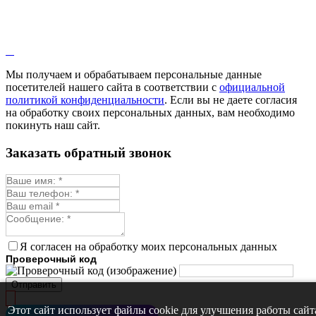
Мы получаем и обрабатываем персональные данные
посетителей нашего сайта в соответствии с
официальной
политикой конфиденциальности
. Если вы не даете согласия
на обработку своих персональных данных, вам необходимо
покинуть наш сайт.
Заказать обратный звонок
Я согласен на обработку моих персональных данных
Проверочный код
Отправить
Этот сайт использует файлы cookie для улучшения работы сайт