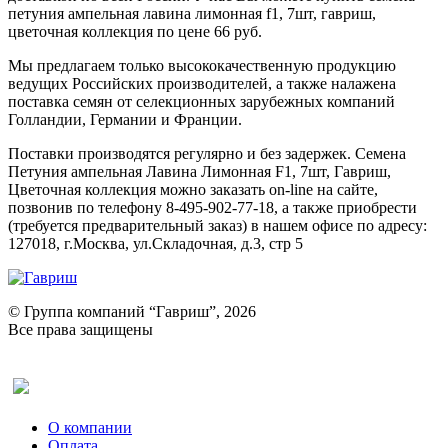
петуния ампельная лавина лимонная f1, 7шт, гавриш,
цветочная коллекция по цене 66 руб.
Мы предлагаем только высококачественную продукцию
ведущих Российских производителей, а также налажена
поставка семян от селекционных зарубежных компаний
Голландии, Германии и Франции.
Поставки производятся регулярно и без задержек. Семена
Петуния ампельная Лавина Лимонная F1, 7шт, Гавриш,
Цветочная коллекция можно заказать on-line на сайте,
позвонив по телефону 8-495-902-77-18, а также приобрести
(требуется предварительный заказ) в нашем офисе по адресу:
127018, г.Москва, ул.Складочная, д.3, стр 5
© Группа компаний “Гавриш”, 2026
Все права защищены
Оставить отзыв (для клиентов)
О компании
Оплата