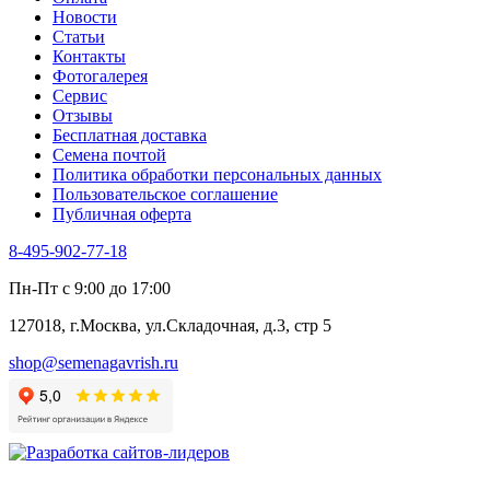
Новости
Статьи
Контакты
Фотогалерея​
Сервис
Отзывы
Бесплатная доставка
Семена почтой
Политика обработки персональных данных
Пользовательское соглашение
Публичная оферта
8-495-902-77-18
Пн-Пт с 9:00 до 17:00
127018, г.Москва, ул.Складочная, д.3, стр 5
shop@semenagavrish.ru