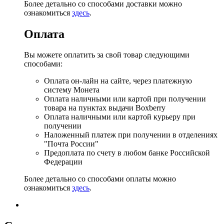
Более детально со способами доставки можно
ознакомиться
здесь
.
Оплата
Вы можете оплатить за свой товар следующими
способами:
Оплата он-лайн на сайте, через платежную
систему Монета
Оплата наличными или картой при получении
товара на пунктах выдачи Boxberry
Оплата наличными или картой курьеру при
получении
Наложенный платеж при получении в отделениях
"Почта России"
Предоплата по счету в любом банке Российской
Федерации
Более детально со способами оплаты можно
ознакомиться
здесь
.