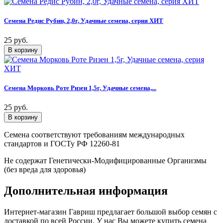
Семена Редис Рубин, 2,0г, Удачные семена, серия ХИТ
25 руб.
Семена Морковь Роте Ризен 1,5г, Удачные семена,...
25 руб.
Семена соответствуют требованиям международных
стандартов и ГОСТу РФ 12260-81
Не содержат Генетически-Модифицированные Организмы
(без вреда для здоровья)
Дополнительная информация
Интернет-магазин Гавриш предлагает большой выбор семян с
доставкой по всей России. У нас Вы можете купить семена