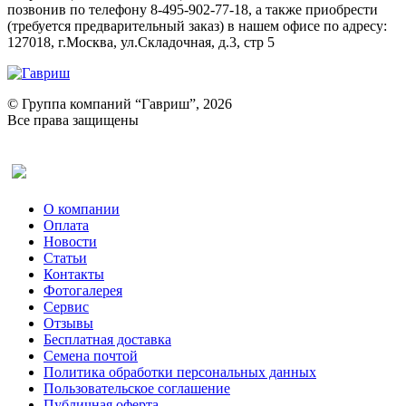
позвонив по телефону 8-495-902-77-18, а также приобрести
(требуется предварительный заказ) в нашем офисе по адресу:
127018, г.Москва, ул.Складочная, д.3, стр 5
© Группа компаний “Гавриш”, 2026
Все права защищены
Оставить отзыв (для клиентов)
О компании
Оплата
Новости
Статьи
Контакты
Фотогалерея​
Сервис
Отзывы
Бесплатная доставка
Семена почтой
Политика обработки персональных данных
Пользовательское соглашение
Публичная оферта