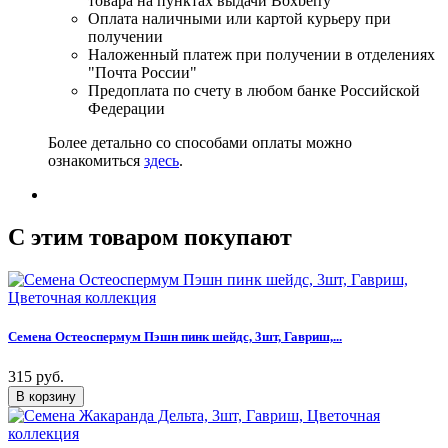
товара на пунктах выдачи Boxberry
Оплата наличными или картой курьеру при
получении
Наложенный платеж при получении в отделениях
"Почта России"
Предоплата по счету в любом банке Российской
Федерации
Более детально со способами оплаты можно
ознакомиться
здесь
.
C этим товаром покупают
Семена Остеоспермум Пэшн пинк шейдс, 3шт, Гавриш,...
315 руб.