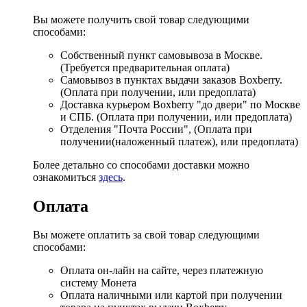
Вы можете получить свой товар следующими
способами:
Собственный пункт самовывоза в Москве.
(Требуется предварительная оплата)
Самовывоз в пунктах выдачи заказов Boxberry.
(Оплата при получении, или предоплата)
Доставка курьером Boxberry "до двери" по Москве
и СПБ. (Оплата при получении, или предоплата)
Отделения "Почта России", (Оплата при
получении(наложенный платеж), или предоплата)
Более детально со способами доставки можно
ознакомиться
здесь
.
Оплата
Вы можете оплатить за свой товар следующими
способами:
Оплата он-лайн на сайте, через платежную
систему Монета
Оплата наличными или картой при получении