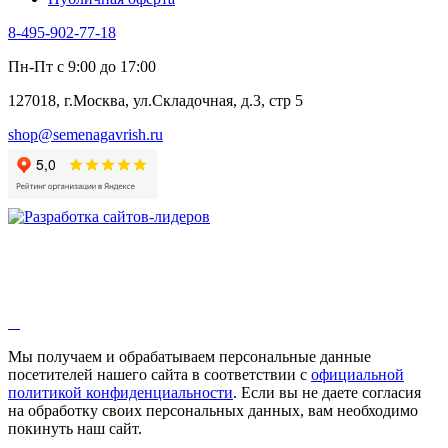
8-495-902-77-18
Пн-Пт с 9:00 до 17:00
127018, г.Москва, ул.Складочная, д.3, стр 5
shop@semenagavrish.ru
Мы получаем и обрабатываем персональные данные
посетителей нашего сайта в соответствии с
официальной
политикой конфиденциальности
. Если вы не даете согласия
на обработку своих персональных данных, вам необходимо
покинуть наш сайт.