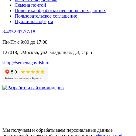
Семена почтой
Политика обработки персональных данных
Пользовательское соглашение
Публичная оферта
8-495-902-77-18
Пн-Пт с 9:00 до 17:00
127018, г.Москва, ул.Складочная, д.3, стр 5
shop@semenagavrish.ru
Мы получаем и обрабатываем персональные данные
посетителей нашего сайта в соответствии с
официальной