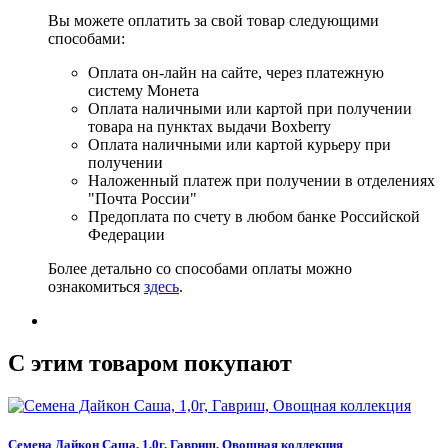
Вы можете оплатить за свой товар следующими
способами:
Оплата он-лайн на сайте, через платежную
систему Монета
Оплата наличными или картой при получении
товара на пунктах выдачи Boxberry
Оплата наличными или картой курьеру при
получении
Наложенный платеж при получении в отделениях
"Почта России"
Предоплата по счету в любом банке Российской
Федерации
Более детально со способами оплаты можно
ознакомиться
здесь
.
C этим товаром покупают
Семена Дайкон Саша, 1,0г, Гавриш, Овощная коллекция