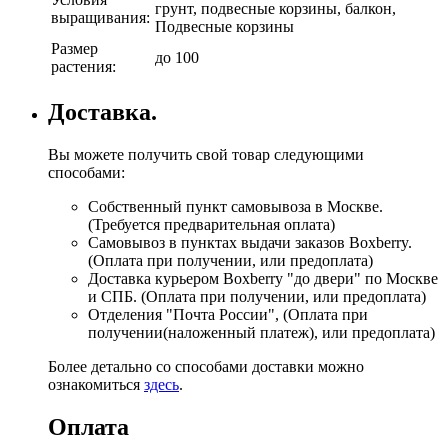
грунт, подвесные корзины, балкон,
выращивания:
Подвесные корзины
Размер
до 100
растения:
Доставка.
Вы можете получить свой товар следующими
способами:
Собственный пункт самовывоза в Москве.
(Требуется предварительная оплата)
Самовывоз в пунктах выдачи заказов Boxberry.
(Оплата при получении, или предоплата)
Доставка курьером Boxberry "до двери" по Москве
и СПБ. (Оплата при получении, или предоплата)
Отделения "Почта России", (Оплата при
получении(наложенный платеж), или предоплата)
Более детально со способами доставки можно
ознакомиться
здесь
.
Оплата