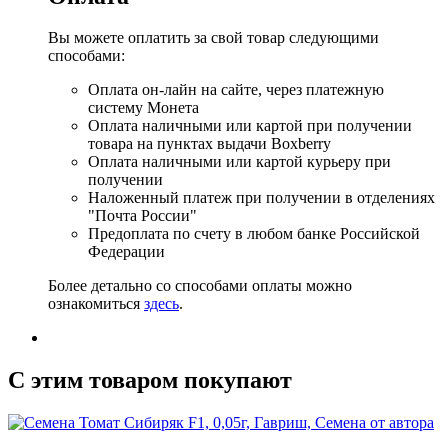
Вы можете оплатить за свой товар следующими
способами:
Оплата он-лайн на сайте, через платежную
систему Монета
Оплата наличными или картой при получении
товара на пунктах выдачи Boxberry
Оплата наличными или картой курьеру при
получении
Наложенный платеж при получении в отделениях
"Почта России"
Предоплата по счету в любом банке Российской
Федерации
Более детально со способами оплаты можно
ознакомиться
здесь
.
C этим товаром покупают