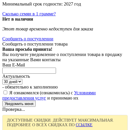
Минимальный срок годности: 2027 год
Сколько семян в 1 грамме?
Нет в наличии
Этот товар временно недоступен для заказа
Сообщить о поступлении
Сообщить о поступлении товара
Ваша просьба принята!
Вы получите уведомление о поступлении товара в продажу
на указанные Вами контакты
Ваш E-Mail
Актуальность
- обязательно к заполнению
Я ознакомился (ознакомилась) с
Условиями
предоставления услуг
и принимаю их
Проверка...
ДОСТУПНЫЕ СКИДКИ. ДЕЙСТВУЕТ МАКСИМАЛЬНАЯ.
ПОДРОБНЕЕ О ВСЕХ СКИДКАХ ПО
ССЫЛКЕ