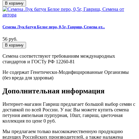
Семена Лук батун Белое перо, 0,5г, Гавриш, Семена от...
56 руб.
Семена соответствуют требованиям международных
стандартов и ГОСТу РФ 12260-81
Не содержат Генетически-Модифицированные Организмы
(без вреда для здоровья)
Дополнительная информация
Интернет-магазин Гавриш предлагает большой выбор семян с
доставкой по всей России. У нас Вы можете купить семена
петуния ампельная пурпурная, 10шт, гавриш, цветочная
коллекция по цене 0 руб.
Мы предлагаем только высококачественную продукцию
ведущих Российских производителей, а также налажена