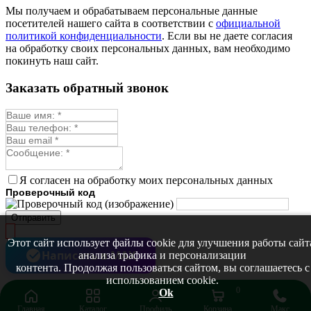
Мы получаем и обрабатываем персональные данные
посетителей нашего сайта в соответствии с
официальной
политикой конфиденциальности
. Если вы не даете согласия
на обработку своих персональных данных, вам необходимо
покинуть наш сайт.
Заказать обратный звонок
Я согласен на обработку моих персональных данных
Проверочный код
Отправить
Этот сайт использует файлы cookie для улучшения работы сайт
Написать в MAX
анализа трафика и персонализации
контента. Продолжая пользоваться сайтом, вы соглашаетесь с
использованием cookie.
0
Ok
Главная
Каталог
Профиль
Корзина
Макс