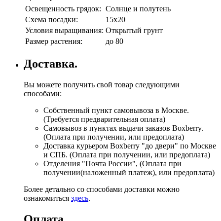
Освещенность грядок:
Солнце и полутень
Схема посадки:
15х20
Условия выращивания:
Открытый грунт
Размер растения:
до 80
Доставка.
Вы можете получить свой товар следующими
способами:
Собственный пункт самовывоза в Москве.
(Требуется предварительная оплата)
Самовывоз в пунктах выдачи заказов Boxberry.
(Оплата при получении, или предоплата)
Доставка курьером Boxberry "до двери" по Москве
и СПБ. (Оплата при получении, или предоплата)
Отделения "Почта России", (Оплата при
получении(наложенный платеж), или предоплата)
Более детально со способами доставки можно
ознакомиться
здесь
.
Оплата