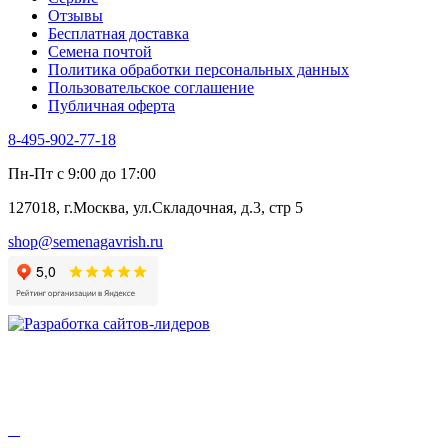
Отзывы
Бесплатная доставка
Семена почтой
Политика обработки персональных данных
Пользовательское соглашение
Публичная оферта
8-495-902-77-18
Пн-Пт с 9:00 до 17:00
127018, г.Москва, ул.Складочная, д.3, стр 5
shop@semenagavrish.ru