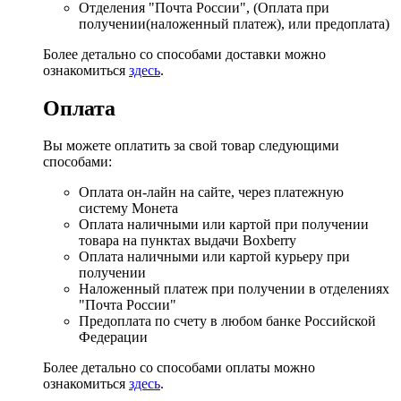
Отделения "Почта России", (Оплата при
получении(наложенный платеж), или предоплата)
Более детально со способами доставки можно
ознакомиться
здесь
.
Оплата
Вы можете оплатить за свой товар следующими
способами:
Оплата он-лайн на сайте, через платежную
систему Монета
Оплата наличными или картой при получении
товара на пунктах выдачи Boxberry
Оплата наличными или картой курьеру при
получении
Наложенный платеж при получении в отделениях
"Почта России"
Предоплата по счету в любом банке Российской
Федерации
Более детально со способами оплаты можно
ознакомиться
здесь
.