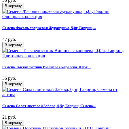
36 руб.
Семена Фасоль спаржевая Журавушка, 5,0г, Гавриш,...
47 руб.
Семена Тысячелистник Вишневая королева, 0,05г,...
36 руб.
Семена Салат листовой Забава, 0,5г, Гавриш, Семена...
21 руб.