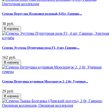
Семена Портулак Иллюзион розовый, 0,01г, Гавриш,...
36 руб.
Семена Эустома Пурпурная роза F1, 4 шт, Гавриш,...
162 руб.
Семена Петрушка кудрявая Мооскраузе 2, 2,0г, Удачные...
29 руб.