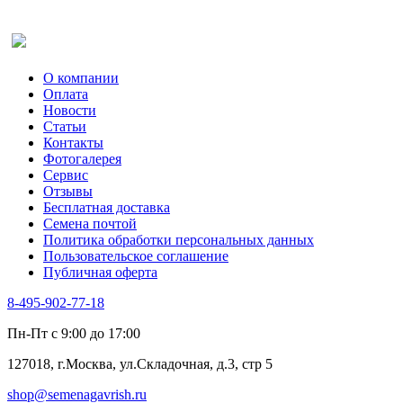
Оставить отзыв (для клиентов)
О компании
Оплата
Новости
Статьи
Контакты
Фотогалерея​
Сервис
Отзывы
Бесплатная доставка
Семена почтой
Политика обработки персональных данных
Пользовательское соглашение
Публичная оферта
8-495-902-77-18
Пн-Пт с 9:00 до 17:00
127018, г.Москва, ул.Складочная, д.3, стр 5
shop@semenagavrish.ru