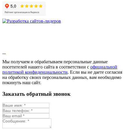
Мы получаем и обрабатываем персональные данные
посетителей нашего сайта в соответствии с
официальной
политикой конфиденциальности
. Если вы не даете согласия
на обработку своих персональных данных, вам необходимо
покинуть наш сайт.
Заказать обратный звонок