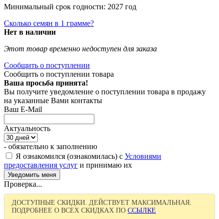
Минимальный срок годности: 2027 год
Сколько семян в 1 грамме?
Нет в наличии
Этот товар временно недоступен для заказа
Сообщить о поступлении
Сообщить о поступлении товара
Ваша просьба принята!
Вы получите уведомление о поступлении товара в продажу
на указанные Вами контакты
Ваш E-Mail
Актуальность
- обязательно к заполнению
Я ознакомился (ознакомилась) с
Условиями
предоставления услуг
и принимаю их
Проверка...
ДОСТУПНЫЕ СКИДКИ. ДЕЙСТВУЕТ МАКСИМАЛЬНАЯ.
ПОДРОБНЕЕ О ВСЕХ СКИДКАХ ПО
ССЫЛКЕ