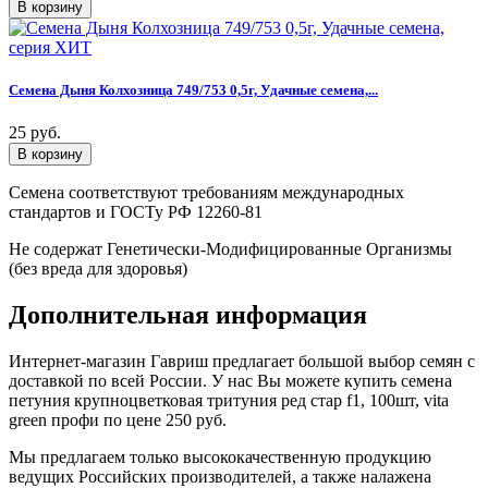
Семена Дыня Колхозница 749/753 0,5г, Удачные семена,...
25 руб.
Семена соответствуют требованиям международных
стандартов и ГОСТу РФ 12260-81
Не содержат Генетически-Модифицированные Организмы
(без вреда для здоровья)
Дополнительная информация
Интернет-магазин Гавриш предлагает большой выбор семян с
доставкой по всей России. У нас Вы можете купить семена
петуния крупноцветковая тритуния ред стар f1, 100шт, vita
green профи по цене 250 руб.
Мы предлагаем только высококачественную продукцию
ведущих Российских производителей, а также налажена