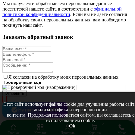
Мы получаем и обрабатываем персональные данные
посетителей нашего сайта в соответствии с
официальной
политикой конфиденциальности
. Если вы не даете согласия
на обработку своих персональных данных, вам необходимо
покинуть наш сайт.
Заказать обратный звонок
Я согласен на обработку моих персональных данных
Проверочный код
Отправить
Этот сайт использует файлы cookie для улучшения работы сайт
Написать в MAX
анализа трафика и персонализации
контента. Продолжая пользоваться сайтом, вы соглашаетесь с
использованием cookie.
0
Ok
Главная
Каталог
Профиль
Корзина
Макс