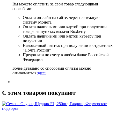
Вы можете оплатить за свой товар следующими
способами:
Оплата он-лайн на сайте, через платежную
систему Монета
Оплата наличными или картой при получении
товара на пунктах выдачи Boxberry
Оплата наличными или картой курьеру при
получении
Наложенный платеж при получении в отделениях
"Почта России"
Предоплата по счету в любом банке Российской
Федерации
Более детально со способами оплаты можно
ознакомиться
здесь
.
C этим товаром покупают