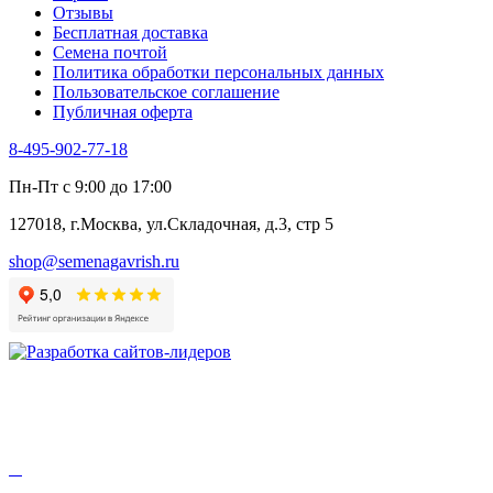
Отзывы
Бесплатная доставка
Семена почтой
Политика обработки персональных данных
Пользовательское соглашение
Публичная оферта
8-495-902-77-18
Пн-Пт с 9:00 до 17:00
127018, г.Москва, ул.Складочная, д.3, стр 5
shop@semenagavrish.ru