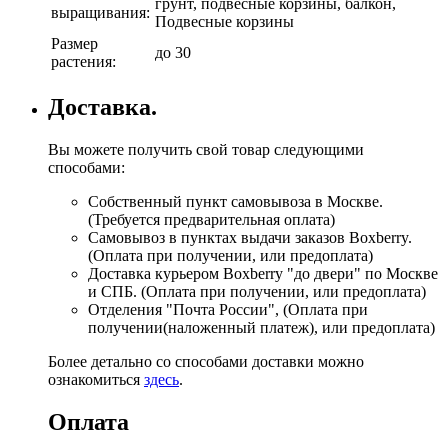
грунт, подвесные корзины, балкон,
выращивания:
Подвесные корзины
Размер
до 30
растения:
Доставка.
Вы можете получить свой товар следующими
способами:
Собственный пункт самовывоза в Москве.
(Требуется предварительная оплата)
Самовывоз в пунктах выдачи заказов Boxberry.
(Оплата при получении, или предоплата)
Доставка курьером Boxberry "до двери" по Москве
и СПБ. (Оплата при получении, или предоплата)
Отделения "Почта России", (Оплата при
получении(наложенный платеж), или предоплата)
Более детально со способами доставки можно
ознакомиться
здесь
.
Оплата