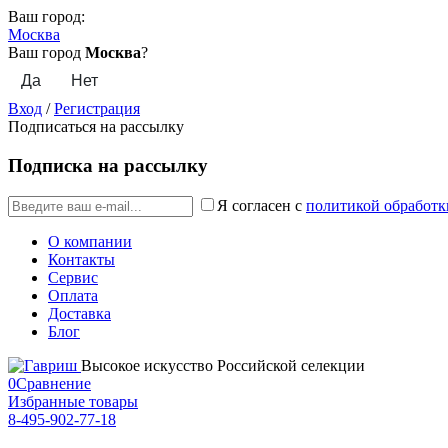
Ваш город:
Москва
Ваш город
Москва
?
Вход
/
Регистрация
Подписаться на рассылку
Подписка на рассылку
Я согласен с
политикой обработк
О компании
Контакты
Сервис
Оплата
Доставка
Блог
Высокое искусство Российской селекции
0
Сравнение
Избранные товары
8-495-902-77-18