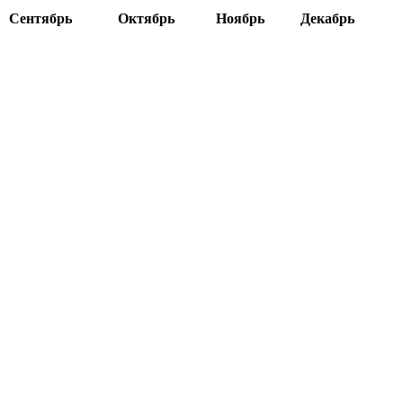
Сентябрь
Октябрь
Ноябрь
Декабрь