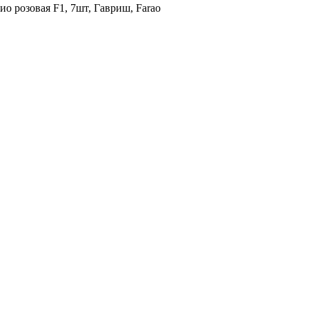
о розовая F1, 7шт, Гавриш, Farao