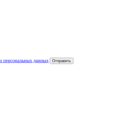
и персональных данных