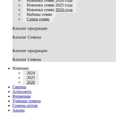
Новинки семян 2026 года
Новинки семян 2025 года
Новинки семян 2024 года
Наборы семян
Серии семян
Каталог продукции
Каталог Семена
Каталог продукции
Каталог Семена
Новинки
2024
2025
2026
Гавриш
Агроэлита
Фермерам
Удачные семена
Семена оптом
Акции