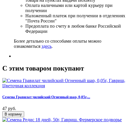
товара на пунктах выдачи Boxberry
Оплата наличными или картой курьеру при
получении
Наложенный платеж при получении в отделениях
"Почта России"
Предоплата по счету в любом банке Российской
Федерации
Более детально со способами оплаты можно
ознакомиться
здесь
.
C этим товаром покупают
Семена Гравилат чилийский Огненный шар, 0,05г,...
47 руб.