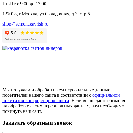
Пн-Пт с 9:00 до 17:00
127018, г.Москва, ул.Складочная, д.3, стр 5
shop@semenagavrish.ru
Мы получаем и обрабатываем персональные данные
посетителей нашего сайта в соответствии с
официальной
политикой конфиденциальности
. Если вы не даете согласия
на обработку своих персональных данных, вам необходимо
покинуть наш сайт.
Заказать обратный звонок