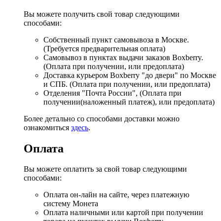
Вы можете получить свой товар следующими
способами:
Собственный пункт самовывоза в Москве.
(Требуется предварительная оплата)
Самовывоз в пунктах выдачи заказов Boxberry.
(Оплата при получении, или предоплата)
Доставка курьером Boxberry "до двери" по Москве
и СПБ. (Оплата при получении, или предоплата)
Отделения "Почта России", (Оплата при
получении(наложенный платеж), или предоплата)
Более детально со способами доставки можно
ознакомиться
здесь
.
Оплата
Вы можете оплатить за свой товар следующими
способами:
Оплата он-лайн на сайте, через платежную
систему Монета
Оплата наличными или картой при получении