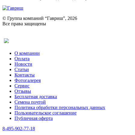
© Группа компаний “Гавриш”, 2026
Все права защищены
Оставить отзыв (для клиентов)
О компании
Оплата
Новости
Статьи
Контакты
Фотогалерея​
Сервис
Отзывы
Бесплатная доставка
Семена почтой
Политика обработки персональных данных
Пользовательское соглашение
Публичная оферта
8-495-902-77-18