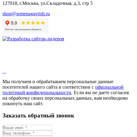
127018, г.Москва, ул.Складочная, д.3, стр 5
shop@semenagavrish.ru
Мы получаем и обрабатываем персональные данные
посетителей нашего сайта в соответствии с
официальной
политикой конфиденциальности
. Если вы не даете согласия
на обработку своих персональных данных, вам необходимо
покинуть наш сайт.
Заказать обратный звонок