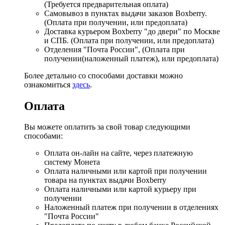
(Требуется предварительная оплата)
Самовывоз в пунктах выдачи заказов Boxberry.
(Оплата при получении, или предоплата)
Доставка курьером Boxberry "до двери" по Москве
и СПБ. (Оплата при получении, или предоплата)
Отделения "Почта России", (Оплата при
получении(наложенный платеж), или предоплата)
Более детально со способами доставки можно
ознакомиться
здесь
.
Оплата
Вы можете оплатить за свой товар следующими
способами:
Оплата он-лайн на сайте, через платежную
систему Монета
Оплата наличными или картой при получении
товара на пунктах выдачи Boxberry
Оплата наличными или картой курьеру при
получении
Наложенный платеж при получении в отделениях
"Почта России"