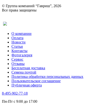
© Группа компаний “Гавриш”, 2026
Все права защищены
Оставить отзыв (для клиентов)
О компании
Оплата
Новости
Статьи
Контакты
Фотогалерея​
Сервис
Отзывы
Бесплатная доставка
Семена почтой
Политика обработки персональных данных
Пользовательское соглашение
Публичная оферта
8-495-902-77-18
Пн-Пт с 9:00 до 17:00