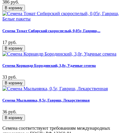
386 руб.
Семена Томат Сибирский скороспелый, 0,05г, Гавриш,...
17 руб.
Семена Кориандр Бородинский, 3,0г, Удачные семена
33 руб.
Семена Мыльнянка, 0,5г, Гавриш, Лекарственная
36 руб.
Семена соответствуют требованиям международных