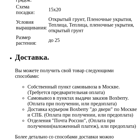
Схема
15х20
посадки:
Открытый грунт, Пленочные укрытия,
Условия
Теплица, Теплица, пленочные укрытия,
выращивания:
открытый грунт
Размер
до 25
растения:
Доставка.
Вы можете получить свой товар следующими
способами:
Собственный пункт самовывоза в Москве.
(Требуется предварительная оплата)
Самовывоз в пунктах выдачи заказов Boxberry.
(Оплата при получении, или предоплата)
Доставка курьером Boxberry "до двери" по Москве
и СПБ. (Оплата при получении, или предоплата)
Отделения "Почта России", (Оплата при
получении(наложенный платеж), или предоплата)
Более детально со способами доставки можно