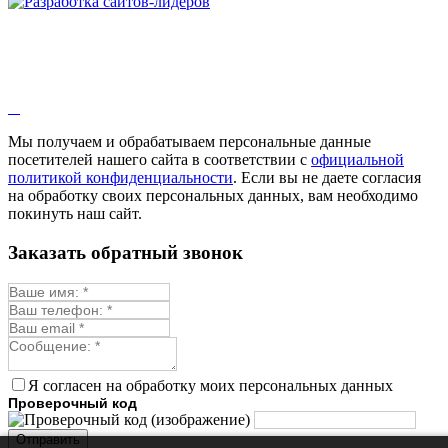
Мы получаем и обрабатываем персональные данные
посетителей нашего сайта в соответствии с
официальной
политикой конфиденциальности
. Если вы не даете согласия
на обработку своих персональных данных, вам необходимо
покинуть наш сайт.
Заказать обратный звонок
Я согласен на обработку моих персональных данных
Проверочный код
Отправить