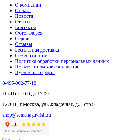
О компании
Оплата
Новости
Статьи
Контакты
Фотогалерея​
Сервис
Отзывы
Бесплатная доставка
Семена почтой
Политика обработки персональных данных
Пользовательское соглашение
Публичная оферта
8-495-902-77-18
Пн-Пт с 9:00 до 17:00
127018, г.Москва, ул.Складочная, д.3, стр 5
shop@semenagavrish.ru