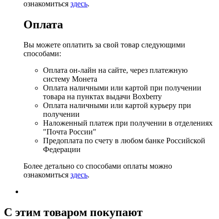
ознакомиться
здесь
.
Оплата
Вы можете оплатить за свой товар следующими
способами:
Оплата он-лайн на сайте, через платежную
систему Монета
Оплата наличными или картой при получении
товара на пунктах выдачи Boxberry
Оплата наличными или картой курьеру при
получении
Наложенный платеж при получении в отделениях
"Почта России"
Предоплата по счету в любом банке Российской
Федерации
Более детально со способами оплаты можно
ознакомиться
здесь
.
C этим товаром покупают