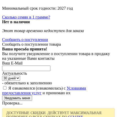
Минимальный срок годности: 2027 год
Сколько семян в 1 грамме?
Нет в наличии
Этот товар временно недоступен для заказа
Сообщить о поступлении
Сообщить о поступлении товара
Ваша просьба принята!
Вы получите уведомление о поступлении товара в продажу
на указанные Вами контакты
Ваш E-Mail
Актуальность
- обязательно к заполнению
Я ознакомился (ознакомилась) с
Условиями
предоставления услуг
и принимаю их
Проверка...
ДОСТУПНЫЕ СКИДКИ. ДЕЙСТВУЕТ МАКСИМАЛЬНАЯ.