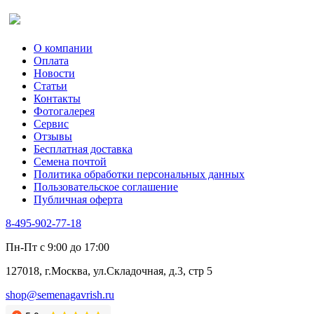
Оставить отзыв (для клиентов)
О компании
Оплата
Новости
Статьи
Контакты
Фотогалерея​
Сервис
Отзывы
Бесплатная доставка
Семена почтой
Политика обработки персональных данных
Пользовательское соглашение
Публичная оферта
8-495-902-77-18
Пн-Пт с 9:00 до 17:00
127018, г.Москва, ул.Складочная, д.3, стр 5
shop@semenagavrish.ru