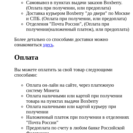
Самовывоз в пунктах выдачи заказов Boxberry.
(Оплата при получении, или предоплата)
Доставка курьером Boxberry "до двери" по Москве
и СПБ. (Оплата при получении, или предоплата)
Отделения "Почта России", (Оплата при
получении(наложенный платеж), или предоплата)
Более детально со способами доставки можно
ознакомиться
здесь
.
Оплата
Вы можете оплатить за свой товар следующими
способами:
Оплата он-лайн на сайте, через платежную
систему Монета
Оплата наличными или картой при получении
товара на пунктах выдачи Boxberry
Оплата наличными или картой курьеру при
получении
Наложенный платеж при получении в отделениях
"Почта России"
Предоплата по счету в любом банке Российской