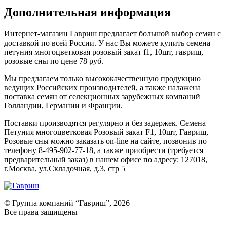
Дополнительная информация
Интернет-магазин Гавриш предлагает большой выбор семян с
доставкой по всей России. У нас Вы можете купить семена
петуния многоцветковая розовый закат f1, 10шт, гавриш,
розовые сны по цене 78 руб.
Мы предлагаем только высококачественную продукцию
ведущих Российских производителей, а также налажена
поставка семян от селекционных зарубежных компаний
Голландии, Германии и Франции.
Поставки производятся регулярно и без задержек. Семена
Петуния многоцветковая Розовый закат F1, 10шт, Гавриш,
Розовые сны можно заказать on-line на сайте, позвонив по
телефону 8-495-902-77-18, а также приобрести (требуется
предварительный заказ) в нашем офисе по адресу: 127018,
г.Москва, ул.Складочная, д.3, стр 5
© Группа компаний “Гавриш”, 2026
Все права защищены