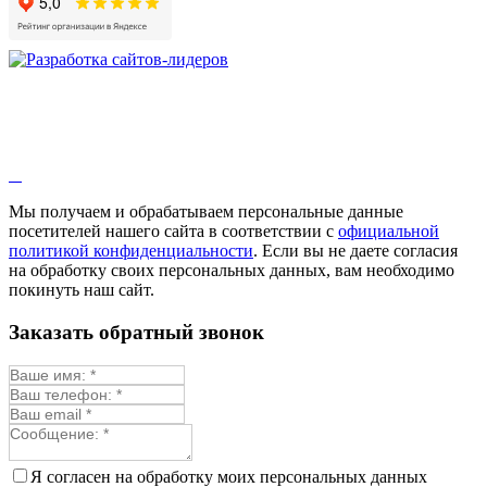
Мы получаем и обрабатываем персональные данные
посетителей нашего сайта в соответствии с
официальной
политикой конфиденциальности
. Если вы не даете согласия
на обработку своих персональных данных, вам необходимо
покинуть наш сайт.
Заказать обратный звонок
Я согласен на обработку моих персональных данных