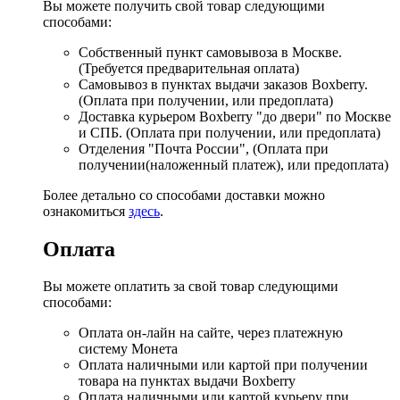
Вы можете получить свой товар следующими
способами:
Собственный пункт самовывоза в Москве.
(Требуется предварительная оплата)
Самовывоз в пунктах выдачи заказов Boxberry.
(Оплата при получении, или предоплата)
Доставка курьером Boxberry "до двери" по Москве
и СПБ. (Оплата при получении, или предоплата)
Отделения "Почта России", (Оплата при
получении(наложенный платеж), или предоплата)
Более детально со способами доставки можно
ознакомиться
здесь
.
Оплата
Вы можете оплатить за свой товар следующими
способами:
Оплата он-лайн на сайте, через платежную
систему Монета
Оплата наличными или картой при получении
товара на пунктах выдачи Boxberry
Оплата наличными или картой курьеру при