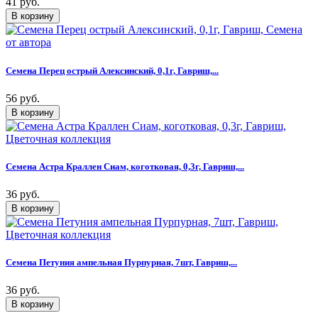
41 руб.
Семена Перец острый Алексинский, 0,1г, Гавриш,...
56 руб.
Семена Астра Краллен Сиам, коготковая, 0,3г, Гавриш,...
36 руб.
Семена Петуния ампельная Пурпурная, 7шт, Гавриш,...
36 руб.