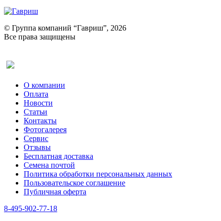
© Группа компаний “Гавриш”, 2026
Все права защищены
Оставить отзыв (для клиентов)
О компании
Оплата
Новости
Статьи
Контакты
Фотогалерея​
Сервис
Отзывы
Бесплатная доставка
Семена почтой
Политика обработки персональных данных
Пользовательское соглашение
Публичная оферта
8-495-902-77-18