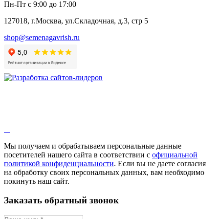
Пн-Пт с 9:00 до 17:00
127018, г.Москва, ул.Складочная, д.3, стр 5
shop@semenagavrish.ru
Мы получаем и обрабатываем персональные данные
посетителей нашего сайта в соответствии с
официальной
политикой конфиденциальности
. Если вы не даете согласия
на обработку своих персональных данных, вам необходимо
покинуть наш сайт.
Заказать обратный звонок