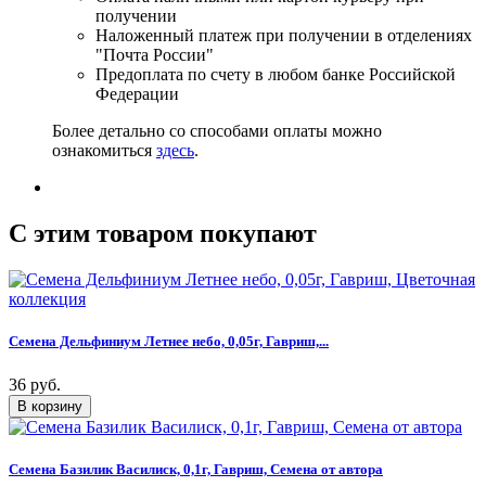
получении
Наложенный платеж при получении в отделениях
"Почта России"
Предоплата по счету в любом банке Российской
Федерации
Более детально со способами оплаты можно
ознакомиться
здесь
.
C этим товаром покупают
Семена Дельфиниум Летнее небо, 0,05г, Гавриш,...
36 руб.
Семена Базилик Василиск, 0,1г, Гавриш, Семена от автора