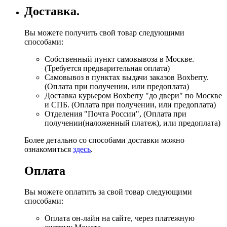
Доставка.
Вы можете получить свой товар следующими
способами:
Собственный пункт самовывоза в Москве.
(Требуется предварительная оплата)
Самовывоз в пунктах выдачи заказов Boxberry.
(Оплата при получении, или предоплата)
Доставка курьером Boxberry "до двери" по Москве
и СПБ. (Оплата при получении, или предоплата)
Отделения "Почта России", (Оплата при
получении(наложенный платеж), или предоплата)
Более детально со способами доставки можно
ознакомиться
здесь
.
Оплата
Вы можете оплатить за свой товар следующими
способами:
Оплата он-лайн на сайте, через платежную