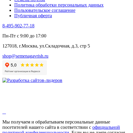
Политика обработки персональных данных
Пользовательское соглашение
Публичная оферта
8-495-902-77-18
Пн-Пт с 9:00 до 17:00
127018, г.Москва, ул.Складочная, д.3, стр 5
shop@semenagavrish.ru
Мы получаем и обрабатываем персональные данные
посетителей нашего сайта в соответствии с
официальной
политикой конфиденциальности
. Если вы не даете согласия