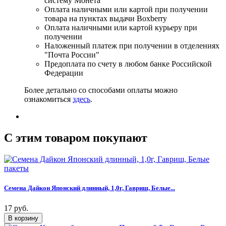
систему Монета
Оплата наличными или картой при получении
товара на пунктах выдачи Boxberry
Оплата наличными или картой курьеру при
получении
Наложенный платеж при получении в отделениях
"Почта России"
Предоплата по счету в любом банке Российской
Федерации
Более детально со способами оплаты можно
ознакомиться
здесь
.
C этим товаром покупают
Семена Дайкон Японский длинный, 1,0г, Гавриш, Белые...
17 руб.