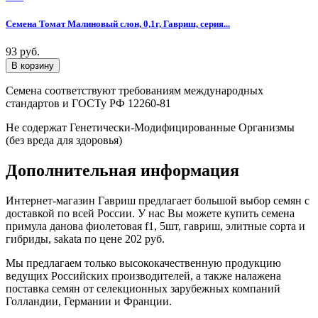
Семена Томат Малиновый слон, 0,1г, Гавриш, серия...
93 руб.
Семена соответствуют требованиям международных
стандартов и ГОСТу РФ 12260-81
Не содержат Генетически-Модифицированные Организмы
(без вреда для здоровья)
Дополнительная информация
Интернет-магазин Гавриш предлагает большой выбор семян с
доставкой по всей России. У нас Вы можете купить семена
примула данова фиолетовая f1, 5шт, гавриш, элитные сорта и
гибриды, sakata по цене 202 руб.
Мы предлагаем только высококачественную продукцию
ведущих Российских производителей, а также налажена
поставка семян от селекционных зарубежных компаний
Голландии, Германии и Франции.