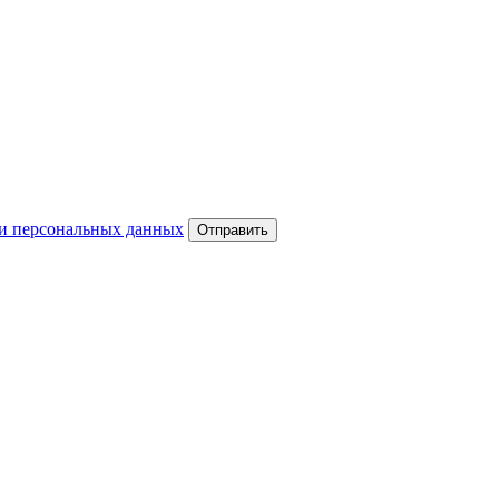
и персональных данных