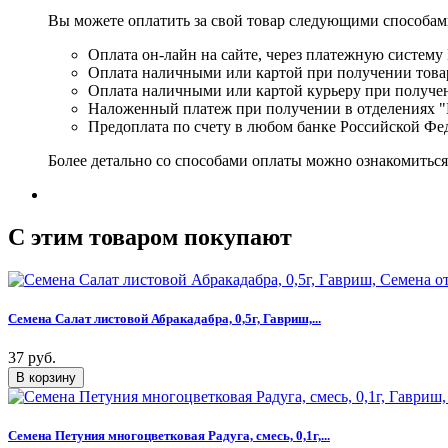
Вы можете оплатить за свой товар следующими способам
Оплата он-лайн на сайте, через платежную систему
Оплата наличными или картой при получении товар
Оплата наличными или картой курьеру при получе
Наложенный платеж при получении в отделениях "
Предоплата по счету в любом банке Российской Фе
Более детально со способами оплаты можно ознакомитьс
C этим товаром покупают
Семена Салат листовой Абракадабра, 0,5г, Гавриш,...
37 руб.
Семена Петуния многоцветковая Радуга, смесь, 0,1г,...