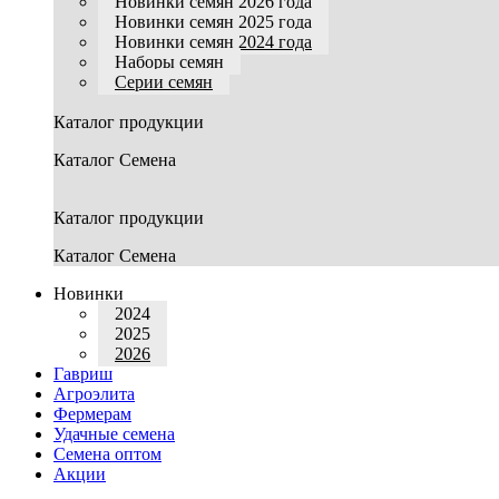
Новинки семян 2026 года
Новинки семян 2025 года
Новинки семян 2024 года
Наборы семян
Серии семян
Каталог продукции
Каталог Семена
Каталог продукции
Каталог Семена
Новинки
2024
2025
2026
Гавриш
Агроэлита
Фермерам
Удачные семена
Семена оптом
Акции