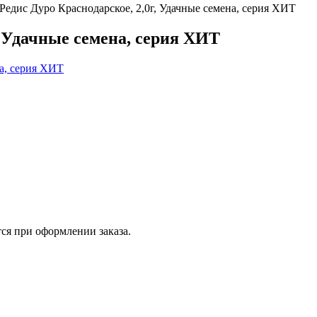
Редис Дуро Краснодарское, 2,0г, Удачные семена, серия ХИТ
, Удачные семена, серия ХИТ
ся при оформлении заказа.