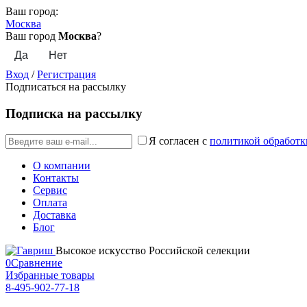
Ваш город:
Москва
Ваш город
Москва
?
Вход
/
Регистрация
Подписаться на рассылку
Подписка на рассылку
Я согласен с
политикой обработк
О компании
Контакты
Сервис
Оплата
Доставка
Блог
Высокое искусство Российской селекции
0
Сравнение
Избранные товары
8-495-902-77-18