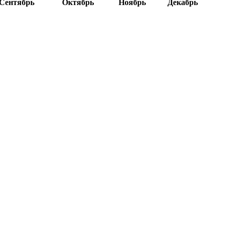
Сентябрь
Октябрь
Ноябрь
Декабрь