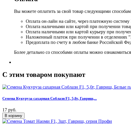
Вы можете оплатить за свой товар следующими способам
Оплата он-лайн на сайте, через платежную систему
Оплата наличными или картой при получении товар
Оплата наличными или картой курьеру при получе
Наложенный платеж при получении в отделениях "
Предоплата по счету в любом банке Российской Фе
Более детально со способами оплаты можно ознакомитьс
C этим товаром покупают
Семена Кукуруза сахарная Соблазн F1, 5,0г, Гавриш,...
17 руб.