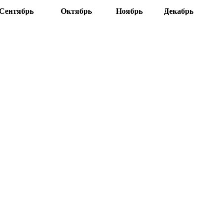
Сентябрь
Октябрь
Ноябрь
Декабрь