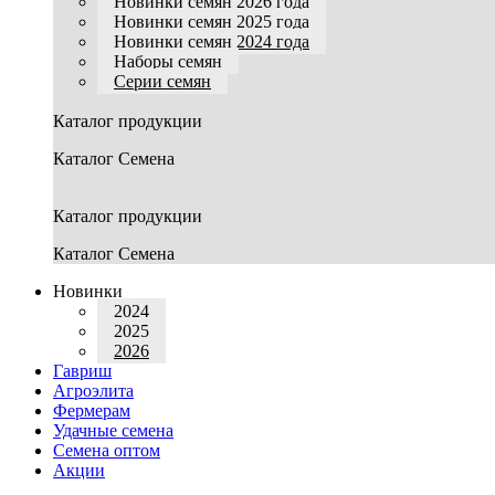
Новинки семян 2026 года
Новинки семян 2025 года
Новинки семян 2024 года
Наборы семян
Серии семян
Каталог продукции
Каталог Семена
Каталог продукции
Каталог Семена
Новинки
2024
2025
2026
Гавриш
Агроэлита
Фермерам
Удачные семена
Семена оптом
Акции