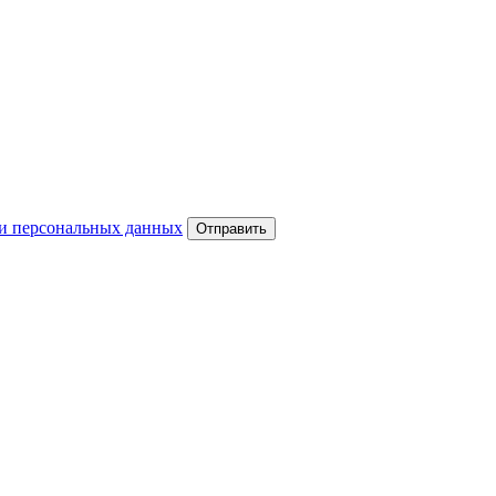
и персональных данных