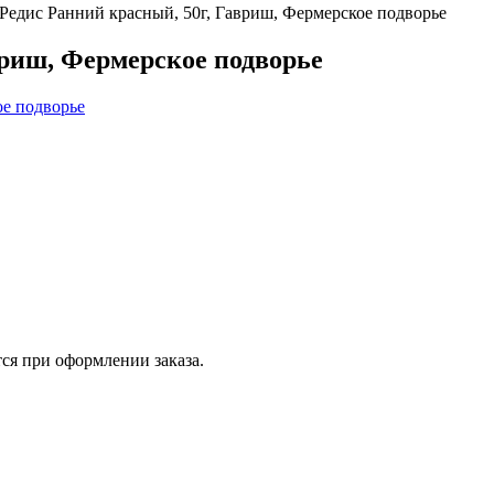
Редис Ранний красный, 50г, Гавриш, Фермерское подворье
вриш, Фермерское подворье
ся при оформлении заказа.