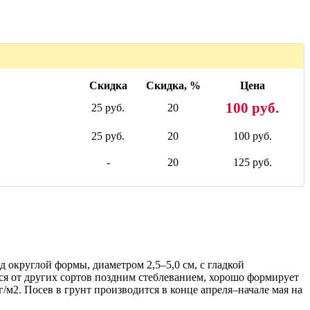
Скидка
Скидка, %
Цена
100 руб.
25 руб.
20
25 руб.
20
100 руб.
-
20
125 руб.
 округлой формы, диаметром 2,5–5,0 см, с гладкой
ется от других сортов поздним стеблеванием, хорошо формирует
/м2. Посев в грунт производится в конце апреля–начале мая на