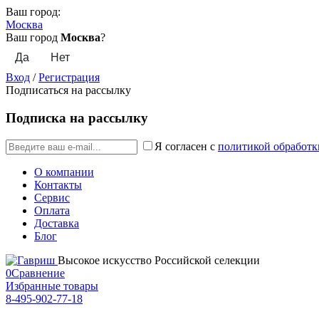
Ваш город:
Москва
Ваш город
Москва
?
Вход
/
Регистрация
Подписаться на рассылку
Подписка на рассылку
Я согласен с
политикой обработк
О компании
Контакты
Сервис
Оплата
Доставка
Блог
Высокое искусство Российской селекции
0
Сравнение
Избранные товары
8-495-902-77-18