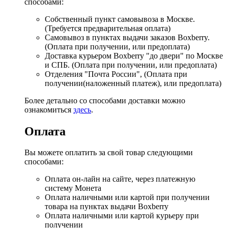
способами:
Собственный пункт самовывоза в Москве.
(Требуется предварительная оплата)
Самовывоз в пунктах выдачи заказов Boxberry.
(Оплата при получении, или предоплата)
Доставка курьером Boxberry "до двери" по Москве
и СПБ. (Оплата при получении, или предоплата)
Отделения "Почта России", (Оплата при
получении(наложенный платеж), или предоплата)
Более детально со способами доставки можно
ознакомиться
здесь
.
Оплата
Вы можете оплатить за свой товар следующими
способами:
Оплата он-лайн на сайте, через платежную
систему Монета
Оплата наличными или картой при получении
товара на пунктах выдачи Boxberry
Оплата наличными или картой курьеру при
получении