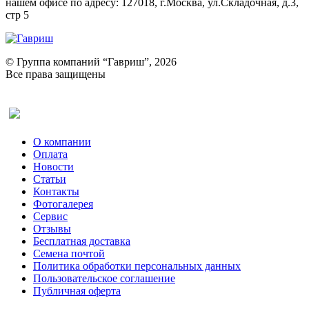
нашем офисе по адресу: 127018, г.Москва, ул.Складочная, д.3,
стр 5
© Группа компаний “Гавриш”, 2026
Все права защищены
Оставить отзыв (для клиентов)
О компании
Оплата
Новости
Статьи
Контакты
Фотогалерея​
Сервис
Отзывы
Бесплатная доставка
Семена почтой
Политика обработки персональных данных
Пользовательское соглашение
Публичная оферта