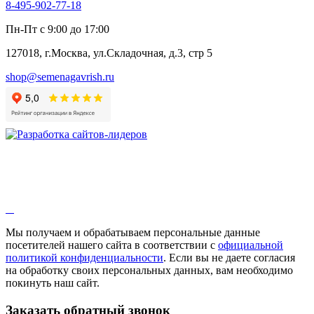
8-495-902-77-18
Пн-Пт с 9:00 до 17:00
127018, г.Москва, ул.Складочная, д.3, стр 5
shop@semenagavrish.ru
Мы получаем и обрабатываем персональные данные
посетителей нашего сайта в соответствии с
официальной
политикой конфиденциальности
. Если вы не даете согласия
на обработку своих персональных данных, вам необходимо
покинуть наш сайт.
Заказать обратный звонок