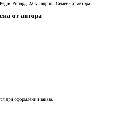
Редис Ричард, 2,0г, Гавриш, Семена от автора
ена от автора
ся при оформлении заказа.