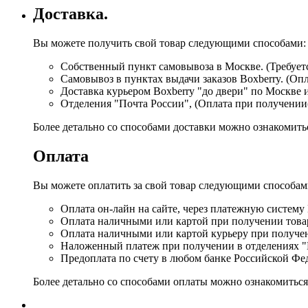
Доставка.
Вы можете получить свой товар следующими способами:
Собственный пункт самовывоза в Москве. (Требуетс
Самовывоз в пунктах выдачи заказов Boxberry. (Оп
Доставка курьером Boxberry "до двери" по Москве 
Отделения "Почта России", (Оплата при получении
Более детально со способами доставки можно ознакомит
Оплата
Вы можете оплатить за свой товар следующими способам
Оплата он-лайн на сайте, через платежную систему
Оплата наличными или картой при получении товар
Оплата наличными или картой курьеру при получе
Наложенный платеж при получении в отделениях "
Предоплата по счету в любом банке Российской Фе
Более детально со способами оплаты можно ознакомитьс