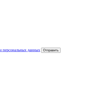
и персональных данных