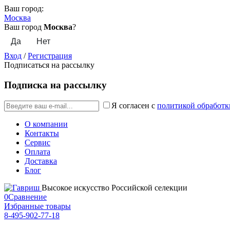
Ваш город:
Москва
Ваш город
Москва
?
Вход
/
Регистрация
Подписаться на рассылку
Подписка на рассылку
Я согласен с
политикой обработк
О компании
Контакты
Сервис
Оплата
Доставка
Блог
Высокое искусство Российской селекции
0
Сравнение
Избранные товары
8-495-902-77-18