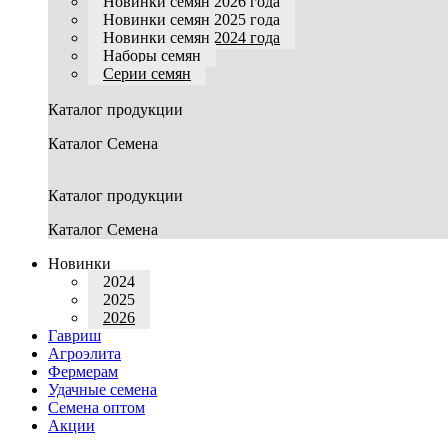
Новинки семян 2026 года
Новинки семян 2025 года
Новинки семян 2024 года
Наборы семян
Серии семян
Каталог продукции
Каталог Семена
Каталог продукции
Каталог Семена
Новинки
2024
2025
2026
Гавриш
Агроэлита
Фермерам
Удачные семена
Семена оптом
Акции