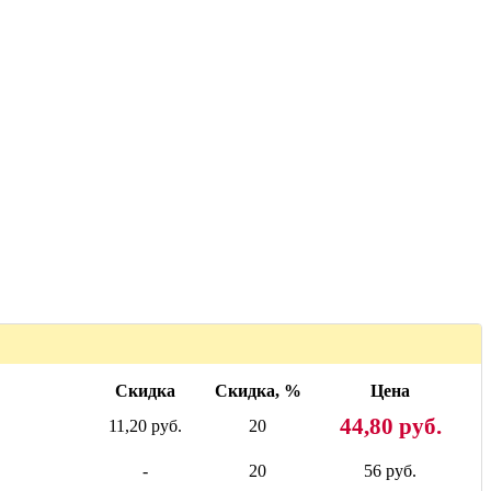
Скидка
Скидка, %
Цена
44,80 руб.
11,20 руб.
20
-
20
56 руб.