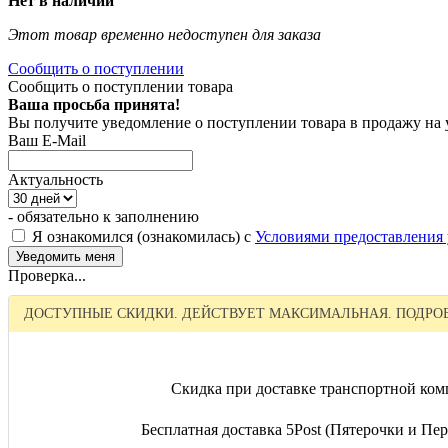
Нет в наличии
Этот товар временно недоступен для заказа
Сообщить о поступлении
Сообщить о поступлении товара
Ваша просьба принята!
Вы получите уведомление о поступлении товара в продажу на
Ваш E-Mail
Актуальность
- обязательно к заполнению
Я ознакомился (ознакомилась) с
Условиями предоставления 
Проверка...
ДОСТУПНЫЕ СКИДКИ. ДЕЙСТВУЕТ МАКСИМАЛЬНАЯ. ПОДРОБ
Скидка при доставке транспортной ком
Бесплатная доставка 5Post (Пятерочки и Пере