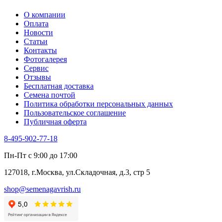
О компании
Оплата
Новости
Статьи
Контакты
Фотогалерея​
Сервис
Отзывы
Бесплатная доставка
Семена почтой
Политика обработки персональных данных
Пользовательское соглашение
Публичная оферта
8-495-902-77-18
Пн-Пт с 9:00 до 17:00
127018, г.Москва, ул.Складочная, д.3, стр 5
shop@semenagavrish.ru