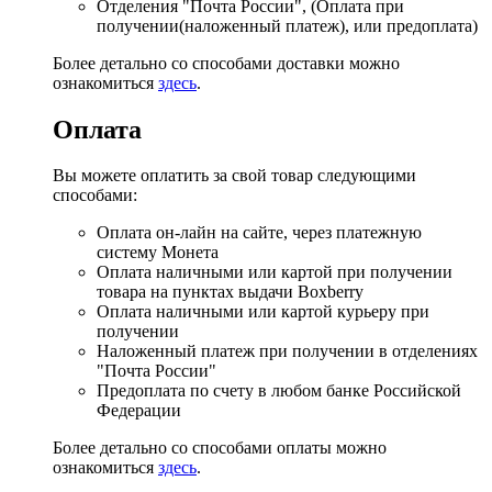
Отделения "Почта России", (Оплата при
получении(наложенный платеж), или предоплата)
Более детально со способами доставки можно
ознакомиться
здесь
.
Оплата
Вы можете оплатить за свой товар следующими
способами:
Оплата он-лайн на сайте, через платежную
систему Монета
Оплата наличными или картой при получении
товара на пунктах выдачи Boxberry
Оплата наличными или картой курьеру при
получении
Наложенный платеж при получении в отделениях
"Почта России"
Предоплата по счету в любом банке Российской
Федерации
Более детально со способами оплаты можно
ознакомиться
здесь
.