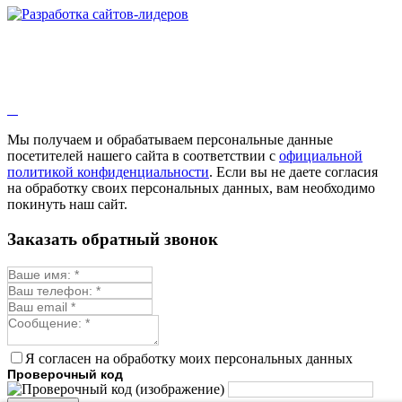
Мы получаем и обрабатываем персональные данные
посетителей нашего сайта в соответствии с
официальной
политикой конфиденциальности
. Если вы не даете согласия
на обработку своих персональных данных, вам необходимо
покинуть наш сайт.
Заказать обратный звонок
Я согласен на обработку моих персональных данных
Проверочный код