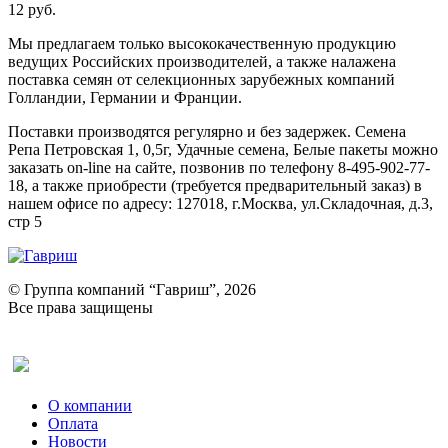
12 руб.
Мы предлагаем только высококачественную продукцию
ведущих Российских производителей, а также налажена
поставка семян от селекционных зарубежных компаний
Голландии, Германии и Франции.
Поставки производятся регулярно и без задержек. Семена
Репа Петровская 1, 0,5г, Удачные семена, Белые пакеты можно
заказать on-line на сайте, позвонив по телефону 8-495-902-77-
18, а также приобрести (требуется предварительный заказ) в
нашем офисе по адресу: 127018, г.Москва, ул.Складочная, д.3,
стр 5
© Группа компаний “Гавриш”, 2026
Все права защищены
Оставить отзыв (для клиентов)
О компании
Оплата
Новости