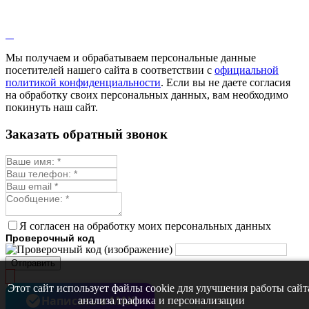
Мы получаем и обрабатываем персональные данные
посетителей нашего сайта в соответствии с
официальной
политикой конфиденциальности
. Если вы не даете согласия
на обработку своих персональных данных, вам необходимо
покинуть наш сайт.
Заказать обратный звонок
Я согласен на обработку моих персональных данных
Проверочный код
Отправить
Этот сайт использует файлы cookie для улучшения работы сайт
Написать в MAX
анализа трафика и персонализации