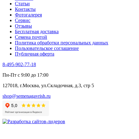
Статьи
Контакты
Фотогалерея​
Сервис
Отзывы
Бесплатная доставка
Семена почтой
Политика обработки персональных данных
Пользовательское соглашение
Публичная оферта
8-495-902-77-18
Пн-Пт с 9:00 до 17:00
127018, г.Москва, ул.Складочная, д.3, стр 5
shop@semenagavrish.ru