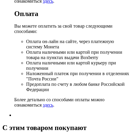
ознакомиться
здесь
.
Оплата
Вы можете оплатить за свой товар следующими
способами:
Оплата он-лайн на сайте, через платежную
систему Монета
Оплата наличными или картой при получении
товара на пунктах выдачи Boxberry
Оплата наличными или картой курьеру при
получении
Наложенный платеж при получении в отделениях
"Почта России"
Предоплата по счету в любом банке Российской
Федерации
Более детально со способами оплаты можно
ознакомиться
здесь
.
C этим товаром покупают