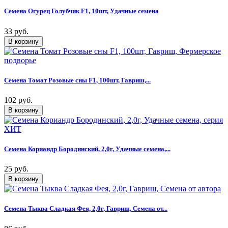
Семена Огурец Голубчик F1, 10шт, Удачные семена
33 руб.
Семена Томат Розовые сны F1, 100шт, Гавриш,...
102 руб.
Семена Кориандр Бородинский, 2,0г, Удачные семена,...
25 руб.
Семена Тыква Сладкая Фея, 2,0г, Гавриш, Семена от...