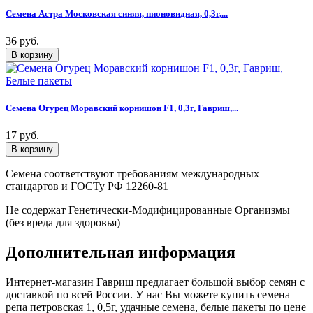
Семена Астра Московская синяя, пионовидная, 0,3г,...
36 руб.
Семена Огурец Моравский корнишон F1, 0,3г, Гавриш,...
17 руб.
Семена соответствуют требованиям международных
стандартов и ГОСТу РФ 12260-81
Не содержат Генетически-Модифицированные Организмы
(без вреда для здоровья)
Дополнительная информация
Интернет-магазин Гавриш предлагает большой выбор семян с
доставкой по всей России. У нас Вы можете купить семена
репа петровская 1, 0,5г, удачные семена, белые пакеты по цене