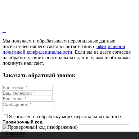
Мы получаем и обрабатываем персональные данные
посетителей нашего сайта в соответствии с
официальной
политикой конфиденциальности
. Если вы не даете согласия
на обработку своих персональных данных, вам необходимо
покинуть наш сайт.
Заказать обратный звонок
Я согласен на обработку моих персональных данных
Проверочный код
Отправить