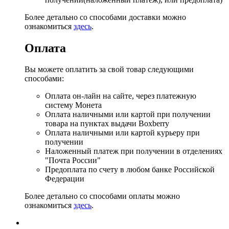
Более детально со способами доставки можно
ознакомиться
здесь
.
Оплата
Вы можете оплатить за свой товар следующими
способами:
Оплата он-лайн на сайте, через платежную
систему Монета
Оплата наличными или картой при получении
товара на пунктах выдачи Boxberry
Оплата наличными или картой курьеру при
получении
Наложенный платеж при получении в отделениях
"Почта России"
Предоплата по счету в любом банке Российской
Федерации
Более детально со способами оплаты можно
ознакомиться
здесь
.