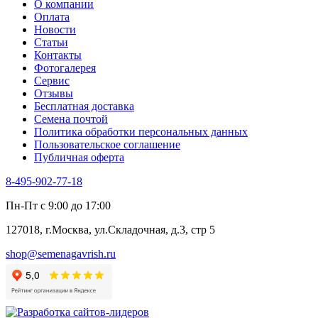
О компании
Оплата
Новости
Статьи
Контакты
Фотогалерея​
Сервис
Отзывы
Бесплатная доставка
Семена почтой
Политика обработки персональных данных
Пользовательское соглашение
Публичная оферта
8-495-902-77-18
Пн-Пт с 9:00 до 17:00
127018, г.Москва, ул.Складочная, д.3, стр 5
shop@semenagavrish.ru