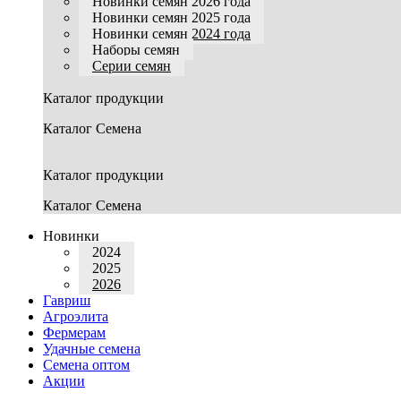
Новинки семян 2026 года
Новинки семян 2025 года
Новинки семян 2024 года
Наборы семян
Серии семян
Каталог продукции
Каталог Семена
Каталог продукции
Каталог Семена
Новинки
2024
2025
2026
Гавриш
Агроэлита
Фермерам
Удачные семена
Семена оптом
Акции