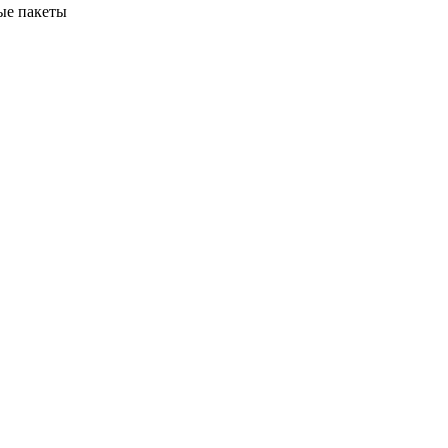
ые пакеты