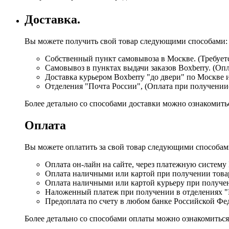
Доставка.
Вы можете получить свой товар следующими способами:
Собственный пункт самовывоза в Москве. (Требуетс
Самовывоз в пунктах выдачи заказов Boxberry. (Оп
Доставка курьером Boxberry "до двери" по Москве 
Отделения "Почта России", (Оплата при получении
Более детально со способами доставки можно ознакомит
Оплата
Вы можете оплатить за свой товар следующими способам
Оплата он-лайн на сайте, через платежную систему
Оплата наличными или картой при получении товар
Оплата наличными или картой курьеру при получе
Наложенный платеж при получении в отделениях "
Предоплата по счету в любом банке Российской Фе
Более детально со способами оплаты можно ознакомитьс