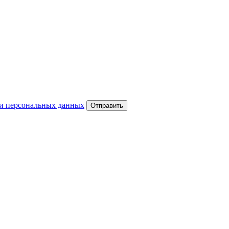
и персональных данных