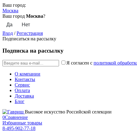
Ваш город:
Москва
Ваш город
Москва
?
Вход
/
Регистрация
Подписаться на рассылку
Подписка на рассылку
Я согласен с
политикой обработк
О компании
Контакты
Сервис
Оплата
Доставка
Блог
Высокое искусство Российской селекции
0
Сравнение
Избранные товары
8-495-902-77-18