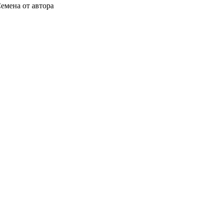
Семена от автора