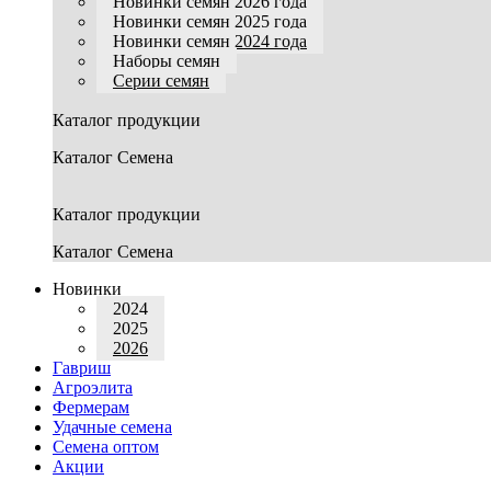
Новинки семян 2026 года
Новинки семян 2025 года
Новинки семян 2024 года
Наборы семян
Серии семян
Каталог продукции
Каталог Семена
Каталог продукции
Каталог Семена
Новинки
2024
2025
2026
Гавриш
Агроэлита
Фермерам
Удачные семена
Семена оптом
Акции