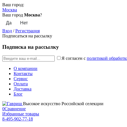
Ваш город:
Москва
Ваш город
Москва
?
Вход
/
Регистрация
Подписаться на рассылку
Подписка на рассылку
Я согласен с
политикой обработк
О компании
Контакты
Сервис
Оплата
Доставка
Блог
Высокое искусство Российской селекции
0
Сравнение
Избранные товары
8-495-902-77-18