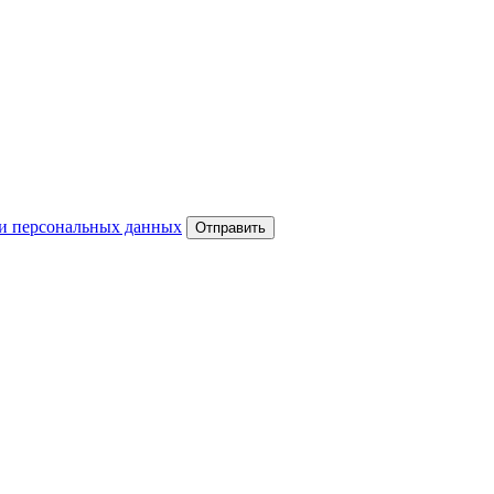
и персональных данных