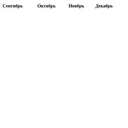
Сентябрь
Октябрь
Ноябрь
Декабрь