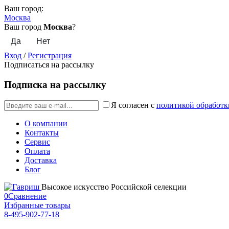
Ваш город:
Москва
Ваш город
Москва
?
Вход
/
Регистрация
Подписаться на рассылку
Подписка на рассылку
Я согласен с
политикой обработк
О компании
Контакты
Сервис
Оплата
Доставка
Блог
Высокое искусство Российской селекции
0
Сравнение
Избранные товары
8-495-902-77-18