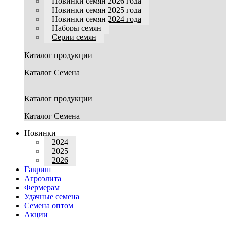
Новинки семян 2026 года
Новинки семян 2025 года
Новинки семян 2024 года
Наборы семян
Серии семян
Каталог продукции
Каталог Семена
Каталог продукции
Каталог Семена
Новинки
2024
2025
2026
Гавриш
Агроэлита
Фермерам
Удачные семена
Семена оптом
Акции