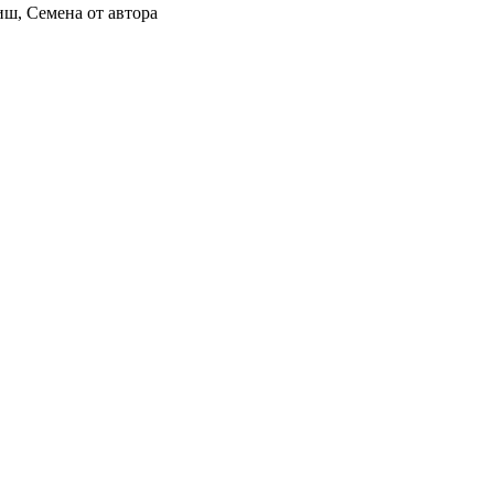
иш, Семена от автора