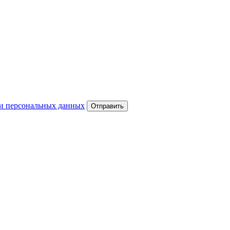
и персональных данных