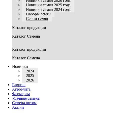
Новинки семян 2026 года
Новинки семян 2025 года
Новинки семян 2024 года
Наборы семян
Серии семян
Каталог продукции
Каталог Семена
Каталог продукции
Каталог Семена
Новинки
2024
2025
2026
Гавриш
Агроэлита
Фермерам
Удачные семена
Семена оптом
Акции