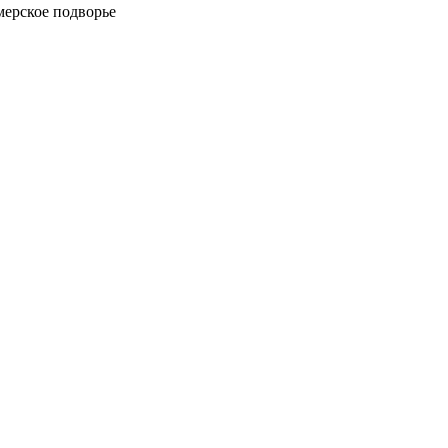
мерское подворье