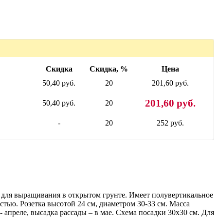
Скидка
Скидка, %
Цена
50,40 руб.
20
201,60 руб.
201,60 руб.
50,40 руб.
20
-
20
252 руб.
ся для выращивания в открытом грунте. Имеет полувертикальное
ью. Розетка высотой 24 см, диаметром 30-33 см. Масса
- апреле, высадка рассады – в мае. Схема посадки 30x30 см. Для