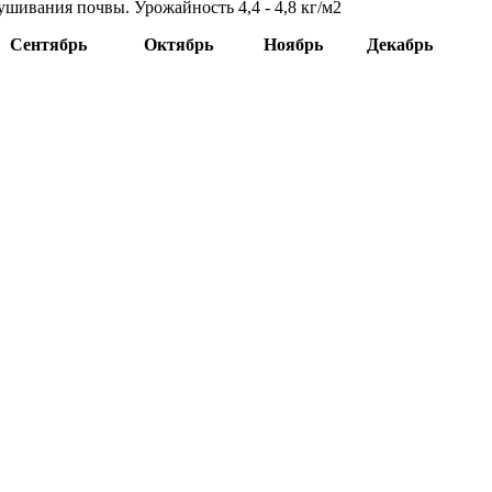
шивания почвы. Урожайность 4,4 - 4,8 кг/м2
Сентябрь
Октябрь
Ноябрь
Декабрь