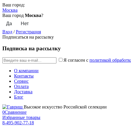
Ваш город:
Москва
Ваш город
Москва
?
Вход
/
Регистрация
Подписаться на рассылку
Подписка на рассылку
Я согласен с
политикой обработк
О компании
Контакты
Сервис
Оплата
Доставка
Блог
Высокое искусство Российской селекции
0
Сравнение
Избранные товары
8-495-902-77-18