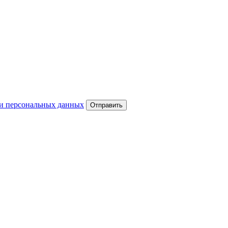
и персональных данных