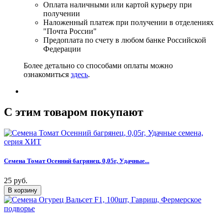
Оплата наличными или картой курьеру при
получении
Наложенный платеж при получении в отделениях
"Почта России"
Предоплата по счету в любом банке Российской
Федерации
Более детально со способами оплаты можно
ознакомиться
здесь
.
C этим товаром покупают
Семена Томат Осенний багрянец, 0,05г, Удачные...
25 руб.