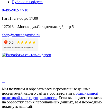
Публичная оферта
8-495-902-77-18
Пн-Пт с 9:00 до 17:00
127018, г.Москва, ул.Складочная, д.3, стр 5
shop@semenagavrish.ru
Мы получаем и обрабатываем персональные данные
посетителей нашего сайта в соответствии с
официальной
политикой конфиденциальности
. Если вы не даете согласия
на обработку своих персональных данных, вам необходимо
покинуть наш сайт.