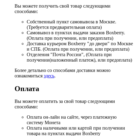
Вы можете получить свой товар следующими
способами:
Собственный пункт самовывоза в Москве.
(Требуется предварительная оплата)
Самовывоз в пунктах выдачи заказов Boxberry.
(Оплата при получении, или предоплата)
Доставка курьером Boxberry "до двери" по Москве
и СПБ. (Оплата при получении, или предоплата)
Отделения "Почта России", (Оплата при
получении(наложенный платеж), или предоплата)
Более детально со способами доставки можно
ознакомиться
здесь
.
Оплата
Вы можете оплатить за свой товар следующими
способами:
Оплата он-лайн на сайте, через платежную
систему Монета
Оплата наличными или картой при получении
товара на пунктах выдачи Boxberry