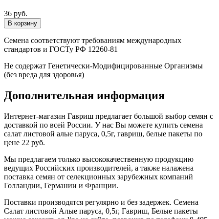
36 руб.
Семена соответствуют требованиям международных
стандартов и ГОСТу РФ 12260-81
Не содержат Генетически-Модифицированные Организмы
(без вреда для здоровья)
Дополнительная информация
Интернет-магазин Гавриш предлагает большой выбор семян с
доставкой по всей России. У нас Вы можете купить семена
салат листовой алые паруса, 0,5г, гавриш, белые пакеты по
цене 22 руб.
Мы предлагаем только высококачественную продукцию
ведущих Российских производителей, а также налажена
поставка семян от селекционных зарубежных компаний
Голландии, Германии и Франции.
Поставки производятся регулярно и без задержек. Семена
Салат листовой Алые паруса, 0,5г, Гавриш, Белые пакеты