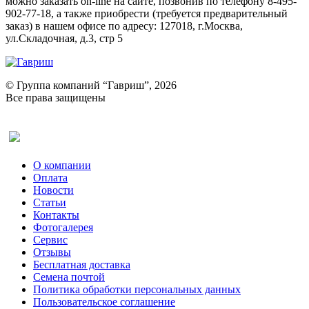
можно заказать on-line на сайте, позвонив по телефону 8-495-
902-77-18, а также приобрести (требуется предварительный
заказ) в нашем офисе по адресу: 127018, г.Москва,
ул.Складочная, д.3, стр 5
© Группа компаний “Гавриш”, 2026
Все права защищены
Оставить отзыв (для клиентов)
О компании
Оплата
Новости
Статьи
Контакты
Фотогалерея​
Сервис
Отзывы
Бесплатная доставка
Семена почтой
Политика обработки персональных данных
Пользовательское соглашение