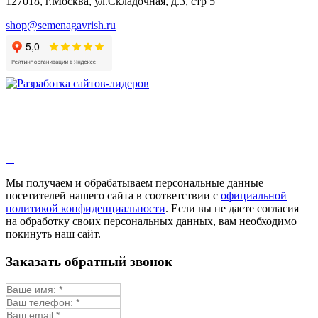
127018, г.Москва, ул.Складочная, д.3, стр 5
shop@semenagavrish.ru
Мы получаем и обрабатываем персональные данные
посетителей нашего сайта в соответствии с
официальной
политикой конфиденциальности
. Если вы не даете согласия
на обработку своих персональных данных, вам необходимо
покинуть наш сайт.
Заказать обратный звонок