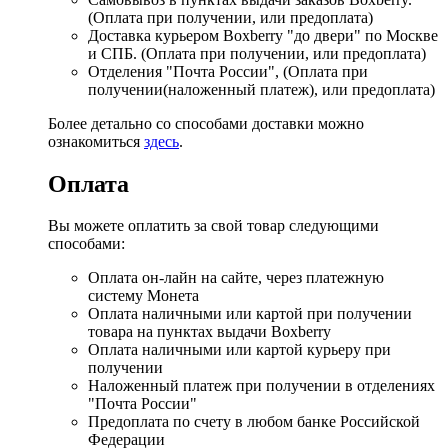
(Оплата при получении, или предоплата)
Доставка курьером Boxberry "до двери" по Москве
и СПБ. (Оплата при получении, или предоплата)
Отделения "Почта России", (Оплата при
получении(наложенный платеж), или предоплата)
Более детально со способами доставки можно
ознакомиться
здесь
.
Оплата
Вы можете оплатить за свой товар следующими
способами:
Оплата он-лайн на сайте, через платежную
систему Монета
Оплата наличными или картой при получении
товара на пунктах выдачи Boxberry
Оплата наличными или картой курьеру при
получении
Наложенный платеж при получении в отделениях
"Почта России"
Предоплата по счету в любом банке Российской
Федерации