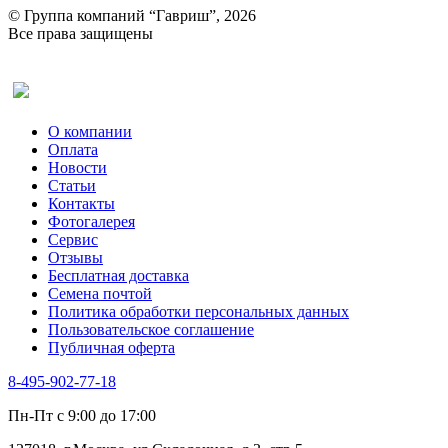
© Группа компаний “Гавриш”, 2026
Все права защищены
Оставить отзыв (для клиентов)
О компании
Оплата
Новости
Статьи
Контакты
Фотогалерея​
Сервис
Отзывы
Бесплатная доставка
Семена почтой
Политика обработки персональных данных
Пользовательское соглашение
Публичная оферта
8-495-902-77-18
Пн-Пт с 9:00 до 17:00