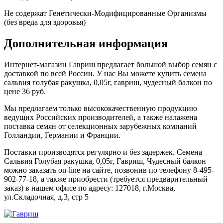
Не содержат Генетически-Модифицированные Организмы
(без вреда для здоровья)
Дополнительная информация
Интернет-магазин Гавриш предлагает большой выбор семян с
доставкой по всей России. У нас Вы можете купить семена
сальвия голубая ракушка, 0,05г, гавриш, чудесный балкон по
цене 36 руб.
Мы предлагаем только высококачественную продукцию
ведущих Российских производителей, а также налажена
поставка семян от селекционных зарубежных компаний
Голландии, Германии и Франции.
Поставки производятся регулярно и без задержек. Семена
Сальвия Голубая ракушка, 0,05г, Гавриш, Чудесный балкон
можно заказать on-line на сайте, позвонив по телефону 8-495-
902-77-18, а также приобрести (требуется предварительный
заказ) в нашем офисе по адресу: 127018, г.Москва,
ул.Складочная, д.3, стр 5