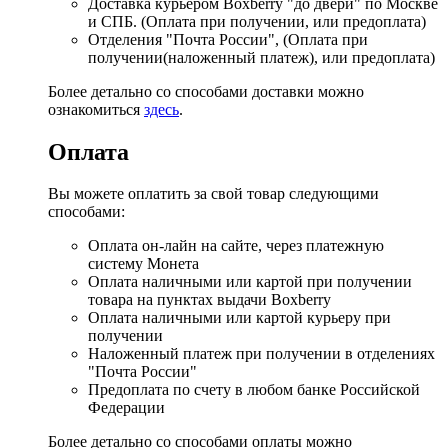
Доставка курьером Boxberry "до двери" по Москве
и СПБ. (Оплата при получении, или предоплата)
Отделения "Почта России", (Оплата при
получении(наложенный платеж), или предоплата)
Более детально со способами доставки можно
ознакомиться
здесь
.
Оплата
Вы можете оплатить за свой товар следующими
способами:
Оплата он-лайн на сайте, через платежную
систему Монета
Оплата наличными или картой при получении
товара на пунктах выдачи Boxberry
Оплата наличными или картой курьеру при
получении
Наложенный платеж при получении в отделениях
"Почта России"
Предоплата по счету в любом банке Российской
Федерации
Более детально со способами оплаты можно