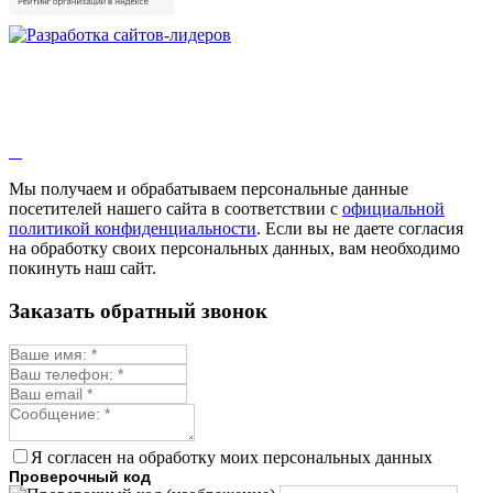
Мы получаем и обрабатываем персональные данные
посетителей нашего сайта в соответствии с
официальной
политикой конфиденциальности
. Если вы не даете согласия
на обработку своих персональных данных, вам необходимо
покинуть наш сайт.
Заказать обратный звонок
Я согласен на обработку моих персональных данных
Проверочный код