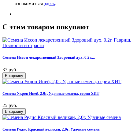
ознакомиться
здесь
.
C этим товаром покупают
Семена Иссоп лекарственный Здоровый дух, 0,2г,...
37 руб.
Семена Укроп Иней, 2,0г, Удачные семена, серия ХИТ
25 руб.
Семена Редис Красный великан, 2,0г, Удачные семена