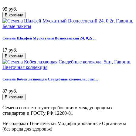
95 руб.
Семена Шалфей Мускатный Вознесенский 24, 0,2г,...
17 руб.
Семена Кобея лазающая Свадебные колокола, 5шт,...
87 руб.
Семена соответствуют требованиям международных
стандартов и ГОСТу РФ 12260-81
Не содержат Генетически-Модифицированные Организмы
(без вреда для здоровья)