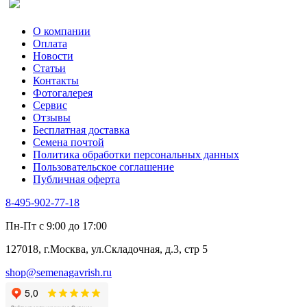
О компании
Оплата
Новости
Статьи
Контакты
Фотогалерея​
Сервис
Отзывы
Бесплатная доставка
Семена почтой
Политика обработки персональных данных
Пользовательское соглашение
Публичная оферта
8-495-902-77-18
Пн-Пт с 9:00 до 17:00
127018, г.Москва, ул.Складочная, д.3, стр 5
shop@semenagavrish.ru