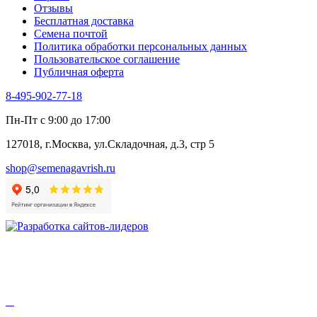
Отзывы
Бесплатная доставка
Семена почтой
Политика обработки персональных данных
Пользовательское соглашение
Публичная оферта
8-495-902-77-18
Пн-Пт с 9:00 до 17:00
127018, г.Москва, ул.Складочная, д.3, стр 5
shop@semenagavrish.ru