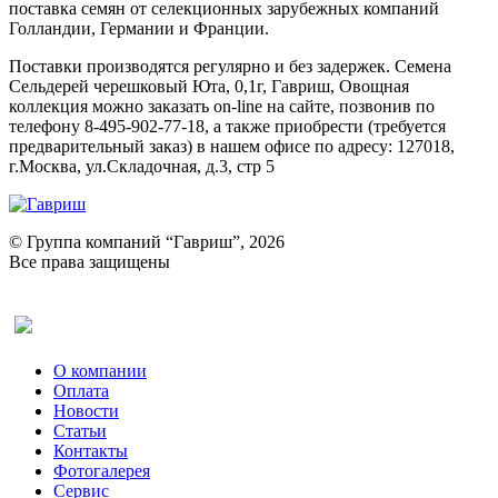
поставка семян от селекционных зарубежных компаний
Голландии, Германии и Франции.
Поставки производятся регулярно и без задержек. Семена
Сельдерей черешковый Юта, 0,1г, Гавриш, Овощная
коллекция можно заказать on-line на сайте, позвонив по
телефону 8-495-902-77-18, а также приобрести (требуется
предварительный заказ) в нашем офисе по адресу: 127018,
г.Москва, ул.Складочная, д.3, стр 5
© Группа компаний “Гавриш”, 2026
Все права защищены
Оставить отзыв (для клиентов)
О компании
Оплата
Новости
Статьи
Контакты
Фотогалерея​
Сервис