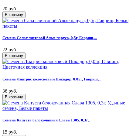
20 руб.
Семена Салат листовой Алые паруса, 0,5г, Гавриш,...
22 руб.
Семена Лиатрис колосковый Пикадор, 0,05г, Гавриш,...
36 руб.
Семена Капуста белокочанная Слава 1305, 0,3г,...
15 руб.