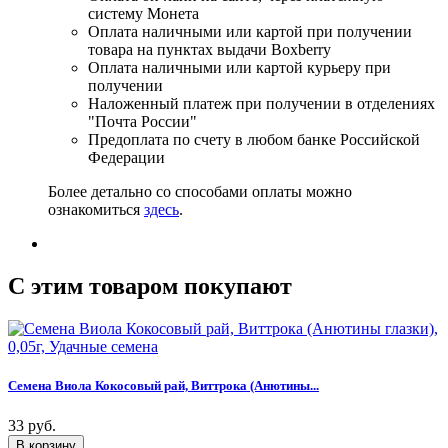
систему Монета
Оплата наличными или картой при получении
товара на пунктах выдачи Boxberry
Оплата наличными или картой курьеру при
получении
Наложенный платеж при получении в отделениях
"Почта России"
Предоплата по счету в любом банке Российской
Федерации
Более детально со способами оплаты можно
ознакомиться
здесь
.
C этим товаром покупают
Семена Виола Кокосовый рай, Виттрока (Анютины...
33 руб.