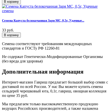
Семена Капуста белокочанная Заря МС, 0,5г, Удачные...
33 руб.
Семена соответствуют требованиям международных
стандартов и ГОСТу РФ 12260-81
Не содержат Генетически-Модифицированные Организмы
(без вреда для здоровья)
Дополнительная информация
Интернет-магазин Гавриш предлагает большой выбор семян с
доставкой по всей России. У нас Вы можете купить семена
сельдерей черешковый юта, 0,1г, гавриш, овощная коллекция
по цене 35 руб.
Мы предлагаем только высококачественную продукцию
ведущих Российских производителей, а также налажена