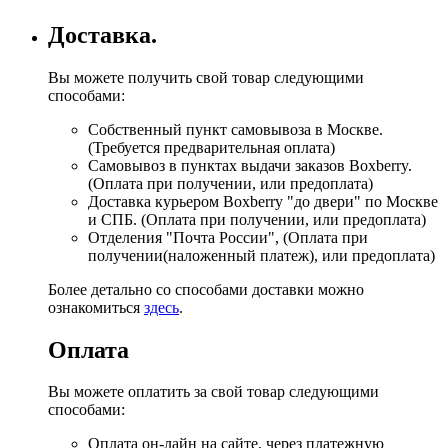
Доставка.
Вы можете получить свой товар следующими
способами:
Собственный пункт самовывоза в Москве.
(Требуется предварительная оплата)
Самовывоз в пунктах выдачи заказов Boxberry.
(Оплата при получении, или предоплата)
Доставка курьером Boxberry "до двери" по Москве
и СПБ. (Оплата при получении, или предоплата)
Отделения "Почта России", (Оплата при
получении(наложенный платеж), или предоплата)
Более детально со способами доставки можно
ознакомиться
здесь
.
Оплата
Вы можете оплатить за свой товар следующими
способами:
Оплата он-лайн на сайте, через платежную