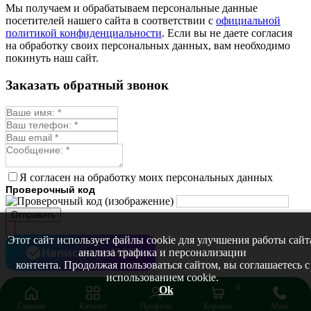
Мы получаем и обрабатываем персональные данные
посетителей нашего сайта в соответствии с
официальной
политикой конфиденциальности
. Если вы не даете согласия
на обработку своих персональных данных, вам необходимо
покинуть наш сайт.
Заказать обратный звонок
Я согласен на обработку моих персональных данных
Проверочный код
Отправить
Этот сайт использует файлы cookie для улучшения работы сайт
Написать в MAX
анализа трафика и персонализации
контента. Продолжая пользоваться сайтом, вы соглашаетесь с
использованием cookie.
0
Ok
Главная
Каталог
Профиль
Корзина
Макс