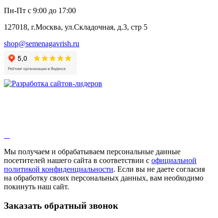
Пн-Пт с 9:00 до 17:00
127018, г.Москва, ул.Складочная, д.3, стр 5
shop@semenagavrish.ru
Мы получаем и обрабатываем персональные данные
посетителей нашего сайта в соответствии с
официальной
политикой конфиденциальности
. Если вы не даете согласия
на обработку своих персональных данных, вам необходимо
покинуть наш сайт.
Заказать обратный звонок