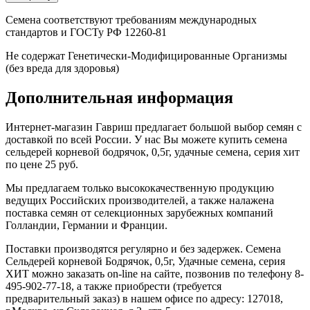
Семена соответствуют требованиям международных
стандартов и ГОСТу РФ 12260-81
Не содержат Генетически-Модифицированные Организмы
(без вреда для здоровья)
Дополнительная информация
Интернет-магазин Гавриш предлагает большой выбор семян с
доставкой по всей России. У нас Вы можете купить семена
сельдерей корневой бодрячок, 0,5г, удачные семена, серия хит
по цене 25 руб.
Мы предлагаем только высококачественную продукцию
ведущих Российских производителей, а также налажена
поставка семян от селекционных зарубежных компаний
Голландии, Германии и Франции.
Поставки производятся регулярно и без задержек. Семена
Сельдерей корневой Бодрячок, 0,5г, Удачные семена, серия
ХИТ можно заказать on-line на сайте, позвонив по телефону 8-
495-902-77-18, а также приобрести (требуется
предварительный заказ) в нашем офисе по адресу: 127018,