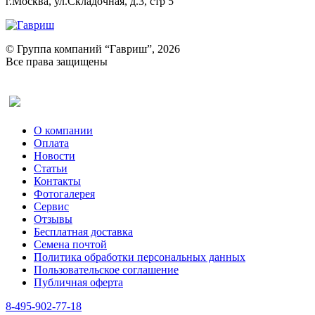
г.Москва, ул.Складочная, д.3, стр 5
© Группа компаний “Гавриш”, 2026
Все права защищены
Оставить отзыв (для клиентов)
О компании
Оплата
Новости
Статьи
Контакты
Фотогалерея​
Сервис
Отзывы
Бесплатная доставка
Семена почтой
Политика обработки персональных данных
Пользовательское соглашение
Публичная оферта
8-495-902-77-18