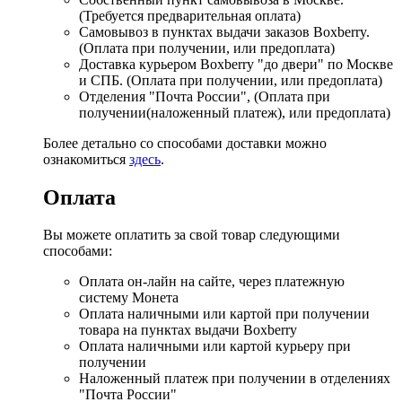
(Требуется предварительная оплата)
Самовывоз в пунктах выдачи заказов Boxberry.
(Оплата при получении, или предоплата)
Доставка курьером Boxberry "до двери" по Москве
и СПБ. (Оплата при получении, или предоплата)
Отделения "Почта России", (Оплата при
получении(наложенный платеж), или предоплата)
Более детально со способами доставки можно
ознакомиться
здесь
.
Оплата
Вы можете оплатить за свой товар следующими
способами:
Оплата он-лайн на сайте, через платежную
систему Монета
Оплата наличными или картой при получении
товара на пунктах выдачи Boxberry
Оплата наличными или картой курьеру при
получении
Наложенный платеж при получении в отделениях
"Почта России"