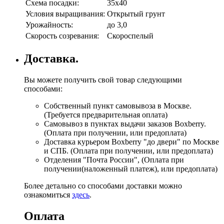
Схема посадки:
35х40
Условия выращивания:
Открытый грунт
Урожайность:
до 3,0
Скорость созревания:
Скороспелый
Доставка.
Вы можете получить свой товар следующими
способами:
Собственный пункт самовывоза в Москве.
(Требуется предварительная оплата)
Самовывоз в пунктах выдачи заказов Boxberry.
(Оплата при получении, или предоплата)
Доставка курьером Boxberry "до двери" по Москве
и СПБ. (Оплата при получении, или предоплата)
Отделения "Почта России", (Оплата при
получении(наложенный платеж), или предоплата)
Более детально со способами доставки можно
ознакомиться
здесь
.
Оплата