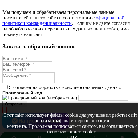
Мы получаем и обрабатываем персональные данные
посетителей нашего сайта в соответствии с
официальной
политикой конфиденциальности
. Если вы не даете согласия
на обработку своих персональных данных, вам необходимо
покинуть наш сайт.
Заказать обратный звонок
Я согласен на обработку моих персональных данных
Проверочный код
Отправить
Этот сайт использует файлы cookie для улучшения работы сайт
Написать в MAX
анализа трафика и персонализации
контента. Продолжая пользоваться сайтом, вы соглашаетесь с
использованием cookie.
0
Ok