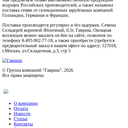
ведущих Российских производителей, а также налажена
поставка семян от селекционных зарубежных компаний
Голландии, Германии и Франции.
Поставки производятся регулярно и без задержек. Семена
Сельдерей корневой Яблочный, 0,5г, Гавриш, Овощная
коллекция можно заказать on-line на сайте, позвонив по
телефону 8-495-902-77-18, а также приобрести (требуется
предварительный заказ) в нашем офисе по адресу: 127018,
г.Москва, ул.Складочная, д.3, стр 5
© Группа компаний “Гавриш”, 2026
Все права защищены
Оставить отзыв (для клиентов)
О компании
Оплата
Новости
Статьи
Контакты