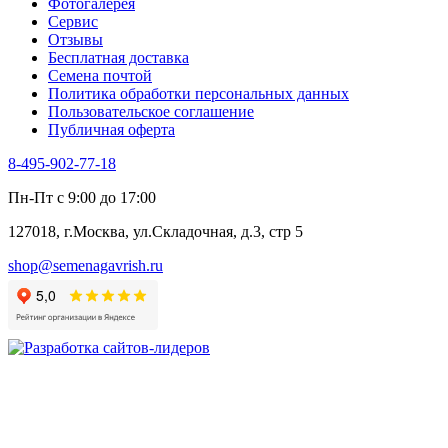
Фотогалерея​
Сервис
Отзывы
Бесплатная доставка
Семена почтой
Политика обработки персональных данных
Пользовательское соглашение
Публичная оферта
8-495-902-77-18
Пн-Пт с 9:00 до 17:00
127018, г.Москва, ул.Складочная, д.3, стр 5
shop@semenagavrish.ru