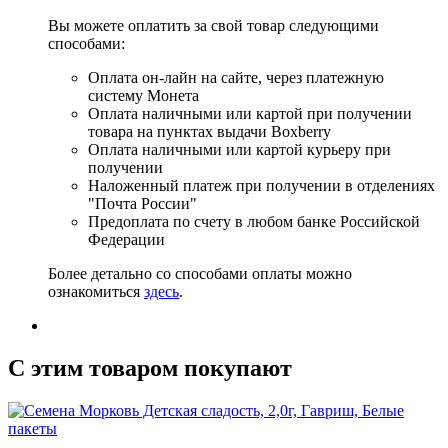
Вы можете оплатить за свой товар следующими
способами:
Оплата он-лайн на сайте, через платежную
систему Монета
Оплата наличными или картой при получении
товара на пунктах выдачи Boxberry
Оплата наличными или картой курьеру при
получении
Наложенный платеж при получении в отделениях
"Почта России"
Предоплата по счету в любом банке Российской
Федерации
Более детально со способами оплаты можно
ознакомиться
здесь
.
C этим товаром покупают