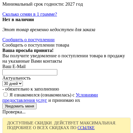
Минимальный срок годности: 2027 год
Сколько семян в 1 грамме?
Нет в наличии
Этот товар временно недоступен для заказа
Сообщить о поступлении
Сообщить о поступлении товара
Ваша просьба принята!
Вы получите уведомление о поступлении товара в продажу
на указанные Вами контакты
Ваш E-Mail
Актуальность
- обязательно к заполнению
Я ознакомился (ознакомилась) с
Условиями
предоставления услуг
и принимаю их
Проверка...
ДОСТУПНЫЕ СКИДКИ. ДЕЙСТВУЕТ МАКСИМАЛЬНАЯ.
ПОДРОБНЕЕ О ВСЕХ СКИДКАХ ПО
ССЫЛКЕ