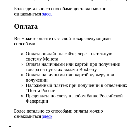
Более детально со способами доставки можно
ознакомиться
здесь
.
Оплата
Вы можете оплатить за свой товар следующими
способами:
Оплата он-лайн на сайте, через платежную
систему Монета
Оплата наличными или картой при получении
товара на пунктах выдачи Boxberry
Оплата наличными или картой курьеру при
получении
Наложенный платеж при получении в отделениях
"Почта России"
Предоплата по счету в любом банке Российской
Федерации
Более детально со способами оплаты можно
ознакомиться
здесь
.