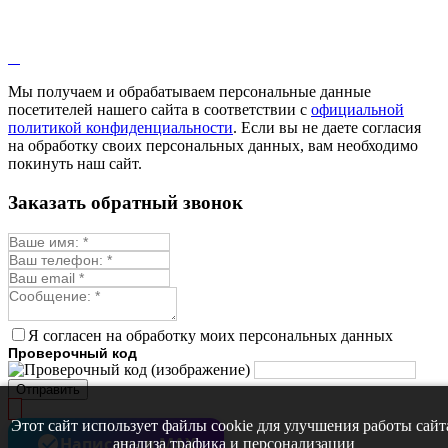
Мы получаем и обрабатываем персональные данные
посетителей нашего сайта в соответствии с
официальной
политикой конфиденциальности
. Если вы не даете согласия
на обработку своих персональных данных, вам необходимо
покинуть наш сайт.
Заказать обратный звонок
Я согласен на обработку моих персональных данных
Проверочный код
Отправить
Этот сайт использует файлы cookie для улучшения работы сайт
Написать в MAX
анализа трафика и персонализации