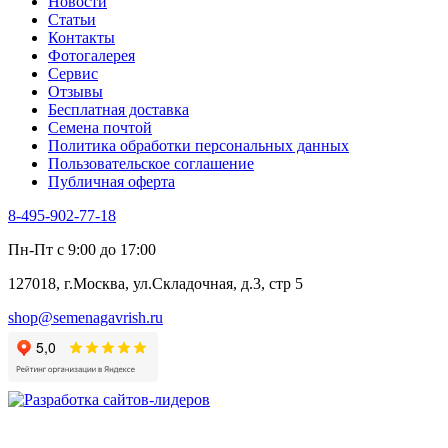
Новости
Статьи
Контакты
Фотогалерея​
Сервис
Отзывы
Бесплатная доставка
Семена почтой
Политика обработки персональных данных
Пользовательское соглашение
Публичная оферта
8-495-902-77-18
Пн-Пт с 9:00 до 17:00
127018, г.Москва, ул.Складочная, д.3, стр 5
shop@semenagavrish.ru