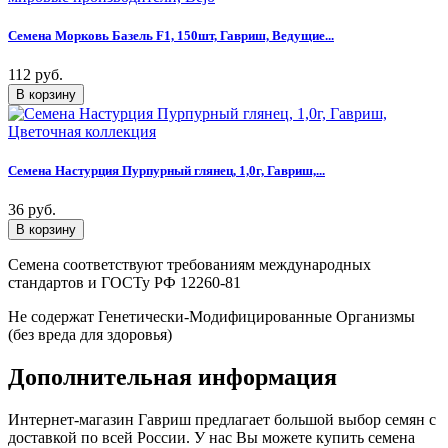
Семена Морковь Базель F1, 150шт, Гавриш, Ведущие...
112 руб.
Семена Настурция Пурпурный глянец, 1,0г, Гавриш,...
36 руб.
Семена соответствуют требованиям международных
стандартов и ГОСТу РФ 12260-81
Не содержат Генетически-Модифицированные Организмы
(без вреда для здоровья)
Дополнительная информация
Интернет-магазин Гавриш предлагает большой выбор семян с
доставкой по всей России. У нас Вы можете купить семена