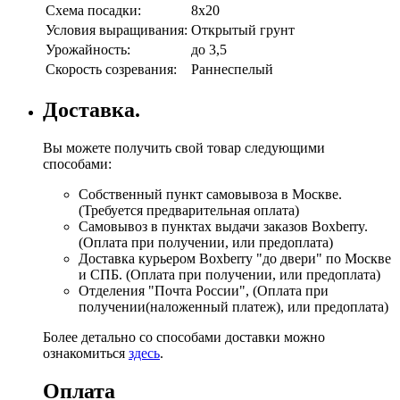
Схема посадки:
8х20
Условия выращивания:
Открытый грунт
Урожайность:
до 3,5
Скорость созревания:
Раннеспелый
Доставка.
Вы можете получить свой товар следующими
способами:
Собственный пункт самовывоза в Москве.
(Требуется предварительная оплата)
Самовывоз в пунктах выдачи заказов Boxberry.
(Оплата при получении, или предоплата)
Доставка курьером Boxberry "до двери" по Москве
и СПБ. (Оплата при получении, или предоплата)
Отделения "Почта России", (Оплата при
получении(наложенный платеж), или предоплата)
Более детально со способами доставки можно
ознакомиться
здесь
.
Оплата