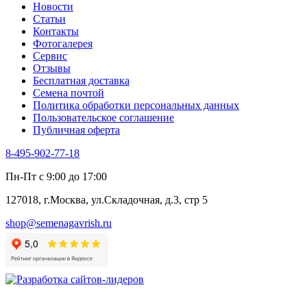
Новости
Статьи
Контакты
Фотогалерея​
Сервис
Отзывы
Бесплатная доставка
Семена почтой
Политика обработки персональных данных
Пользовательское соглашение
Публичная оферта
8-495-902-77-18
Пн-Пт с 9:00 до 17:00
127018, г.Москва, ул.Складочная, д.3, стр 5
shop@semenagavrish.ru