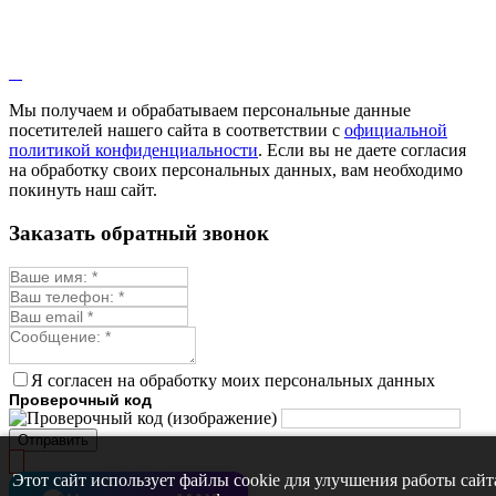
Мы получаем и обрабатываем персональные данные
посетителей нашего сайта в соответствии с
официальной
политикой конфиденциальности
. Если вы не даете согласия
на обработку своих персональных данных, вам необходимо
покинуть наш сайт.
Заказать обратный звонок
Я согласен на обработку моих персональных данных
Проверочный код
Отправить
Этот сайт использует файлы cookie для улучшения работы сайт