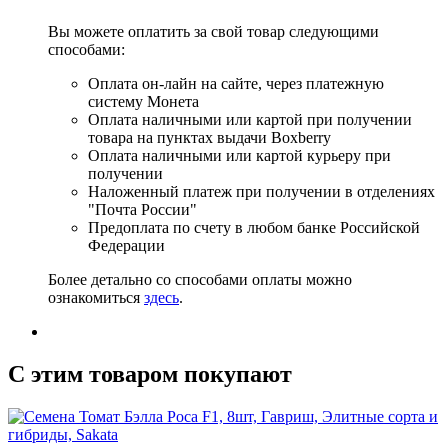
Вы можете оплатить за свой товар следующими
способами:
Оплата он-лайн на сайте, через платежную
систему Монета
Оплата наличными или картой при получении
товара на пунктах выдачи Boxberry
Оплата наличными или картой курьеру при
получении
Наложенный платеж при получении в отделениях
"Почта России"
Предоплата по счету в любом банке Российской
Федерации
Более детально со способами оплаты можно
ознакомиться
здесь
.
C этим товаром покупают