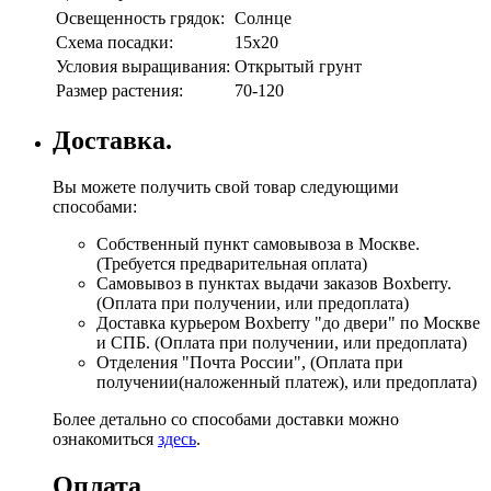
Освещенность грядок:
Солнце
Схема посадки:
15х20
Условия выращивания:
Открытый грунт
Размер растения:
70-120
Доставка.
Вы можете получить свой товар следующими
способами:
Собственный пункт самовывоза в Москве.
(Требуется предварительная оплата)
Самовывоз в пунктах выдачи заказов Boxberry.
(Оплата при получении, или предоплата)
Доставка курьером Boxberry "до двери" по Москве
и СПБ. (Оплата при получении, или предоплата)
Отделения "Почта России", (Оплата при
получении(наложенный платеж), или предоплата)
Более детально со способами доставки можно
ознакомиться
здесь
.
Оплата