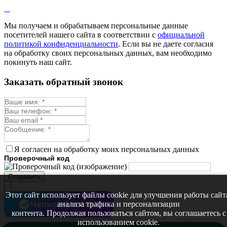
Мы получаем и обрабатываем персональные данные
посетителей нашего сайта в соответствии с
официальной
политикой конфиденциальности
. Если вы не даете согласия
на обработку своих персональных данных, вам необходимо
покинуть наш сайт.
Заказать обратный звонок
Я согласен на обработку моих персональных данных
Проверочный код
Отправить
Этот сайт использует файлы cookie для улучшения работы сайт
Написать в MAX
анализа трафика и персонализации
контента. Продолжая пользоваться сайтом, вы соглашаетесь с
использованием cookie.