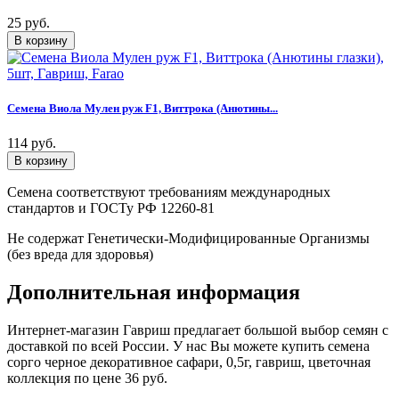
25 руб.
Семена Виола Мулен руж F1, Виттрока (Анютины...
114 руб.
Семена соответствуют требованиям международных
стандартов и ГОСТу РФ 12260-81
Не содержат Генетически-Модифицированные Организмы
(без вреда для здоровья)
Дополнительная информация
Интернет-магазин Гавриш предлагает большой выбор семян с
доставкой по всей России. У нас Вы можете купить семена
сорго черное декоративное сафари, 0,5г, гавриш, цветочная
коллекция по цене 36 руб.