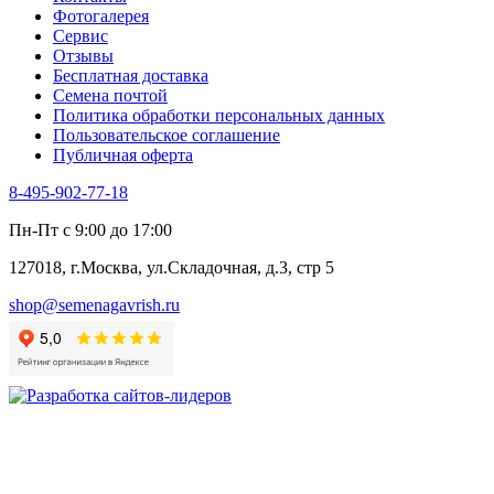
Фотогалерея​
Сервис
Отзывы
Бесплатная доставка
Семена почтой
Политика обработки персональных данных
Пользовательское соглашение
Публичная оферта
8-495-902-77-18
Пн-Пт с 9:00 до 17:00
127018, г.Москва, ул.Складочная, д.3, стр 5
shop@semenagavrish.ru