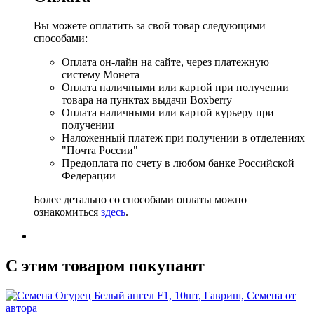
Вы можете оплатить за свой товар следующими
способами:
Оплата он-лайн на сайте, через платежную
систему Монета
Оплата наличными или картой при получении
товара на пунктах выдачи Boxberry
Оплата наличными или картой курьеру при
получении
Наложенный платеж при получении в отделениях
"Почта России"
Предоплата по счету в любом банке Российской
Федерации
Более детально со способами оплаты можно
ознакомиться
здесь
.
C этим товаром покупают