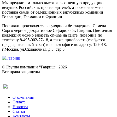
Мы предлагаем только высококачественную продукцию
ведущих Российских производителей, а также налажена
поставка семян от селекционных зарубежных компаний
Голландии, Германии и Франции.
Поставки производятся регулярно и без задержек. Семена
Сорго черное декоративное Сафари, 0,5г, Гавриш, Цветочная
коллекция можно заказать on-line на сайте, позвонив по
телефону 8-495-902-77-18, а также приобрести (требуется
предварительный заказ) в нашем офисе по адресу: 127018,
г.Москва, ул.Складочная, д.3, стр 5
© Группа компаний “Гавриш”, 2026
Все права защищены
Оставить отзыв (для клиентов)
О компании
Оплата
Новости
Статьи
Контакты