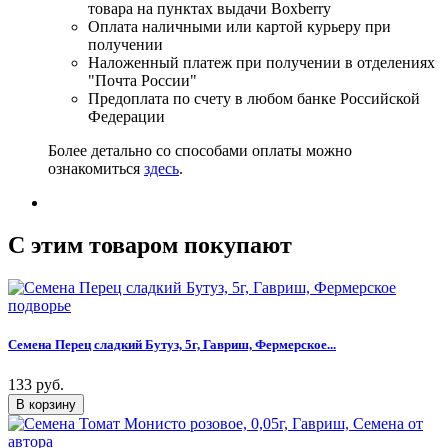
товара на пунктах выдачи Boxberry
Оплата наличными или картой курьеру при
получении
Наложенный платеж при получении в отделениях
"Почта России"
Предоплата по счету в любом банке Российской
Федерации
Более детально со способами оплаты можно
ознакомиться
здесь
.
C этим товаром покупают
Семена Перец сладкий Бутуз, 5г, Гавриш, Фермерское...
133 руб.