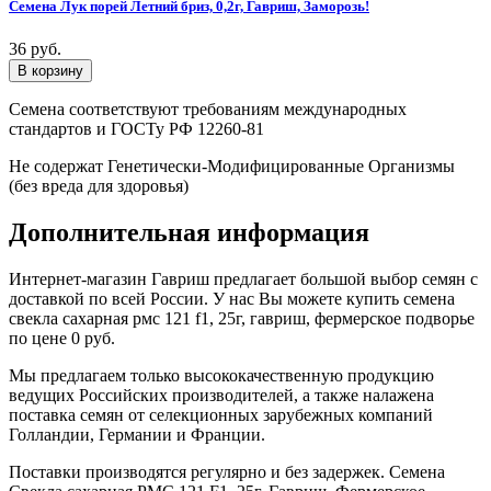
Семена Лук порей Летний бриз, 0,2г, Гавриш, Заморозь!
36 руб.
Семена соответствуют требованиям международных
стандартов и ГОСТу РФ 12260-81
Не содержат Генетически-Модифицированные Организмы
(без вреда для здоровья)
Дополнительная информация
Интернет-магазин Гавриш предлагает большой выбор семян с
доставкой по всей России. У нас Вы можете купить семена
свекла сахарная рмс 121 f1, 25г, гавриш, фермерское подворье
по цене 0 руб.
Мы предлагаем только высококачественную продукцию
ведущих Российских производителей, а также налажена
поставка семян от селекционных зарубежных компаний
Голландии, Германии и Франции.
Поставки производятся регулярно и без задержек. Семена