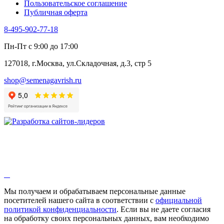
Пользовательское соглашение
Публичная оферта
8-495-902-77-18
Пн-Пт с 9:00 до 17:00
127018, г.Москва, ул.Складочная, д.3, стр 5
shop@semenagavrish.ru
Мы получаем и обрабатываем персональные данные
посетителей нашего сайта в соответствии с
официальной
политикой конфиденциальности
. Если вы не даете согласия
на обработку своих персональных данных, вам необходимо