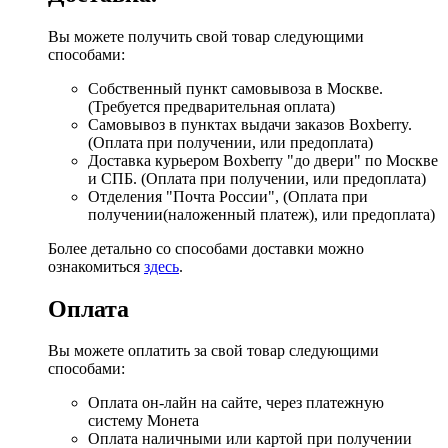
Вы можете получить свой товар следующими
способами:
Собственный пункт самовывоза в Москве.
(Требуется предварительная оплата)
Самовывоз в пунктах выдачи заказов Boxberry.
(Оплата при получении, или предоплата)
Доставка курьером Boxberry "до двери" по Москве
и СПБ. (Оплата при получении, или предоплата)
Отделения "Почта России", (Оплата при
получении(наложенный платеж), или предоплата)
Более детально со способами доставки можно
ознакомиться
здесь
.
Оплата
Вы можете оплатить за свой товар следующими
способами:
Оплата он-лайн на сайте, через платежную
систему Монета
Оплата наличными или картой при получении