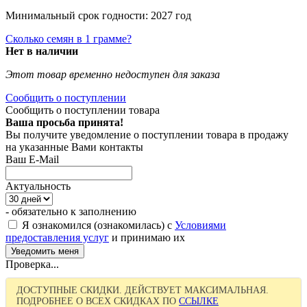
Минимальный срок годности: 2027 год
Сколько семян в 1 грамме?
Нет в наличии
Этот товар временно недоступен для заказа
Сообщить о поступлении
Сообщить о поступлении товара
Ваша просьба принята!
Вы получите уведомление о поступлении товара в продажу
на указанные Вами контакты
Ваш E-Mail
Актуальность
- обязательно к заполнению
Я ознакомился (ознакомилась) с
Условиями
предоставления услуг
и принимаю их
Проверка...
ДОСТУПНЫЕ СКИДКИ. ДЕЙСТВУЕТ МАКСИМАЛЬНАЯ.
ПОДРОБНЕЕ О ВСЕХ СКИДКАХ ПО
ССЫЛКЕ