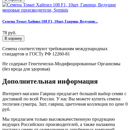
Семена Томат Хайпил 108 F1, 10шт, Гавриш, Ведущие...
78 руб.
Семена соответствуют требованиям международных
стандартов и ГОСТу РФ 12260-81
Не содержат Генетически-Модифицированные Организмы
(без вреда для здоровья)
Дополнительная информация
Интернет-магазин Гавриш предлагает большой выбор семян с
доставкой по всей России. У нас Вы можете купить семена
теспезия суматра, 3шт, гавриш, цветочная коллекция по цене 0
руб.
Мы предлагаем только высококачественную продукцию
ведущих Российских производителей, а также налажена
поставка семян от селекционных зарубежных компаний