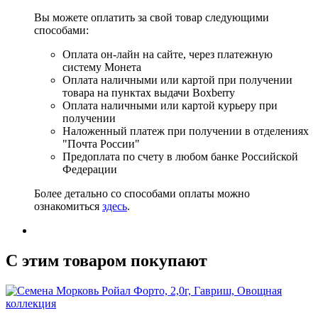
Вы можете оплатить за свой товар следующими
способами:
Оплата он-лайн на сайте, через платежную
систему Монета
Оплата наличными или картой при получении
товара на пунктах выдачи Boxberry
Оплата наличными или картой курьеру при
получении
Наложенный платеж при получении в отделениях
"Почта России"
Предоплата по счету в любом банке Российской
Федерации
Более детально со способами оплаты можно
ознакомиться
здесь
.
C этим товаром покупают