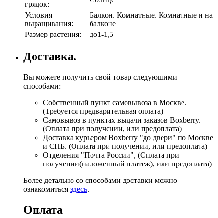
грядок:
Условия
Балкон, Комнатные, Комнатные и на
выращивания:
балконе
Размер растения:
до1-1,5
Доставка.
Вы можете получить свой товар следующими
способами:
Собственный пункт самовывоза в Москве.
(Требуется предварительная оплата)
Самовывоз в пунктах выдачи заказов Boxberry.
(Оплата при получении, или предоплата)
Доставка курьером Boxberry "до двери" по Москве
и СПБ. (Оплата при получении, или предоплата)
Отделения "Почта России", (Оплата при
получении(наложенный платеж), или предоплата)
Более детально со способами доставки можно
ознакомиться
здесь
.
Оплата