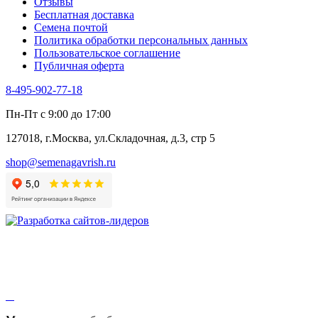
Отзывы
Бесплатная доставка
Семена почтой
Политика обработки персональных данных
Пользовательское соглашение
Публичная оферта
8-495-902-77-18
Пн-Пт с 9:00 до 17:00
127018, г.Москва, ул.Складочная, д.3, стр 5
shop@semenagavrish.ru