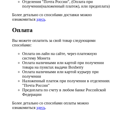
Отделения "Почта России", (Оплата при
получении(наложенный платеж), или предоплата)
Более детально со способами доставки можно
ознакомиться
здесь
.
Оплата
Вы можете оплатить за свой товар следующими
способами:
Оплата он-лайн на сайте, через платежную
систему Монета
Оплата наличными или картой при получении
товара на пунктах выдачи Boxberry
Оплата наличными или картой курьеру при
получении
Наложенный платеж при получении в отделениях
"Почта России"
Предоплата по счету в любом банке Российской
Федерации
Более детально со способами оплаты можно
ознакомиться
здесь
.