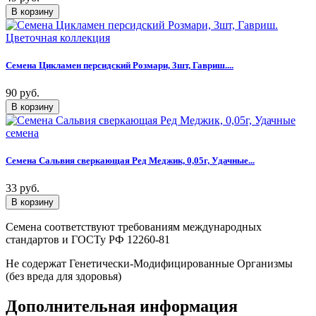
Семена Цикламен персидский Розмари, 3шт, Гавриш....
90 руб.
Семена Сальвия сверкающая Ред Меджик, 0,05г, Удачные...
33 руб.
Семена соответствуют требованиям международных
стандартов и ГОСТу РФ 12260-81
Не содержат Генетически-Модифицированные Организмы
(без вреда для здоровья)
Дополнительная информация