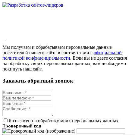
Мы получаем и обрабатываем персональные данные
посетителей нашего сайта в соответствии с
официальной
политикой конфиденциальности
. Если вы не даете согласия
на обработку своих персональных данных, вам необходимо
покинуть наш сайт.
Заказать обратный звонок
Я согласен на обработку моих персональных данных
Проверочный код