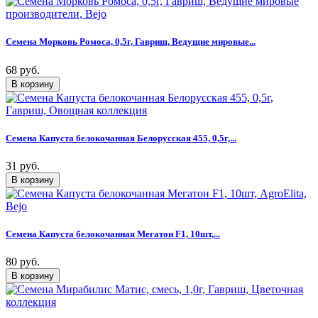
Семена Морковь Ромоса, 0,5г, Гавриш, Ведущие мировые...
68 руб.
Семена Капуста белокочанная Белорусская 455, 0,5г,...
31 руб.
Семена Капуста белокочанная Мегатон F1, 10шт,...
80 руб.