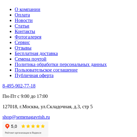
О компании
Оплата
Новости
Статьи
Контакты
Фотогалерея​
Сервис
Отзывы
Бесплатная доставка
Семена почтой
Политика обработки персональных данных
Пользовательское соглашение
Публичная оферта
8-495-902-77-18
Пн-Пт с 9:00 до 17:00
127018, г.Москва, ул.Складочная, д.3, стр 5
shop@semenagavrish.ru