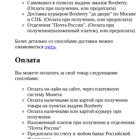
Самовывоз в пунктах выдачи заказов Boxberry.
(Оплата при получении, или предоплата)
Доставка курьером Boxberry "до двери" по Москве
и СПБ. (Оплата при получении, или предоплата)
Отделения "Почта России", (Оплата при
получении(наложенный платеж), или предоплата)
Более детально со способами доставки можно
ознакомиться
здесь
.
Оплата
Вы можете оплатить за свой товар следующими
способами:
Оплата он-лайн на сайте, через платежную
систему Монета
Оплата наличными или картой при получении
товара на пунктах выдачи Boxberry
Оплата наличными или картой курьеру при
получении
Наложенный платеж при получении в отделениях
"Почта России"
Предоплата по счету в любом банке Российской