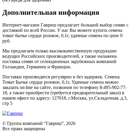
Дополнительная информация
Интернет-магазин Гавриш предлагает большой выбор семян с
доставкой по всей России. У нас Вы можете купить семена
томат бычье сердце розовое, 0,1г, удачные семена по цене 0
руб.
Мы предлагаем только высококачественную продукцию
ведущих Российских производителей, а также налажена
поставка семян от селекционных зарубежных компаний
Голландии, Германии и Франции.
Поставки производятся регулярно и без задержек. Семена
Томат Бычье сердце розовое, 0,1г, Удачные семена можно
заказать on-line на сайте, позвонив по телефону 8-495-902-77-
18, а также приобрести (требуется предварительный заказ) в
нашем офисе по адресу: 127018, г.Москва, ул.Складочная, д.3,
стр 5
© Группа компаний “Гавриш”, 2026
Все права защищены