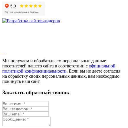
Мы получаем и обрабатываем персональные данные
посетителей нашего сайта в соответствии с
официальной
политикой конфиденциальности
. Если вы не даете согласия
на обработку своих персональных данных, вам необходимо
покинуть наш сайт.
Заказать обратный звонок