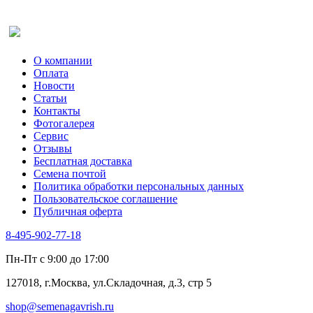
Оставить отзыв (для клиентов)
О компании
Оплата
Новости
Статьи
Контакты
Фотогалерея​
Сервис
Отзывы
Бесплатная доставка
Семена почтой
Политика обработки персональных данных
Пользовательское соглашение
Публичная оферта
8-495-902-77-18
Пн-Пт с 9:00 до 17:00
127018, г.Москва, ул.Складочная, д.3, стр 5
shop@semenagavrish.ru