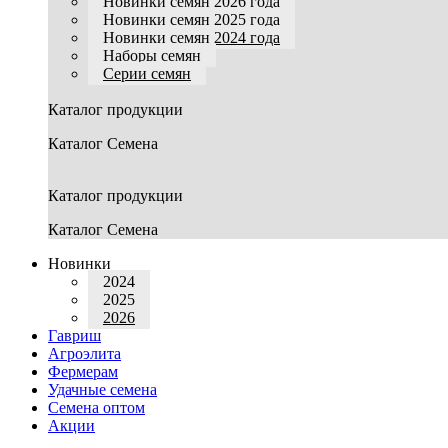
Новинки семян 2026 года
Новинки семян 2025 года
Новинки семян 2024 года
Наборы семян
Серии семян
Каталог продукции
Каталог Семена
Каталог продукции
Каталог Семена
Новинки
2024
2025
2026
Гавриш
Агроэлита
Фермерам
Удачные семена
Семена оптом
Акции