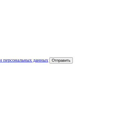
и персональных данных