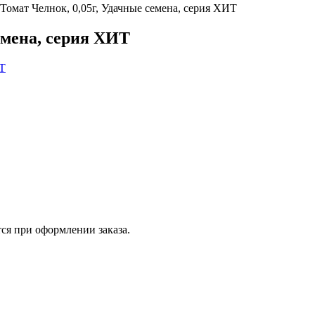
Томат Челнок, 0,05г, Удачные семена, серия ХИТ
емена, серия ХИТ
ся при оформлении заказа.