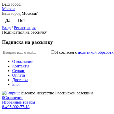
Ваш город:
Москва
Ваш город
Москва
?
Вход
/
Регистрация
Подписаться на рассылку
Подписка на рассылку
Я согласен с
политикой обработк
О компании
Контакты
Сервис
Оплата
Доставка
Блог
Высокое искусство Российской селекции
0
Сравнение
Избранные товары
8-495-902-77-18