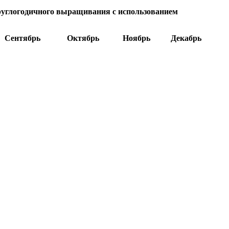
углогодичного выращивания с использованием
Сентябрь
Октябрь
Ноябрь
Декабрь