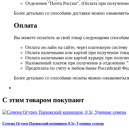
Отделения "Почта России", (Оплата при получении
Более детально со способами доставки можно ознакомит
Оплата
Вы можете оплатить за свой товар следующими способам
Оплата он-лайн на сайте, через платежную систему
Оплата наличными или картой при получении товар
Оплата наличными или картой курьеру при получе
Наложенный платеж при получении в отделениях "
Предоплата по счету в любом банке Российской Фе
Более детально со способами оплаты можно ознакомитьс
C этим товаром покупают
Семена Огурец Парижский корнишон, 0,5г, Удачные семена