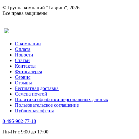
© Группа компаний “Гавриш”, 2026
Все права защищены
Оставить отзыв (для клиентов)
О компании
Оплата
Новости
Статьи
Контакты
Фотогалерея​
Сервис
Отзывы
Бесплатная доставка
Семена почтой
Политика обработки персональных данных
Пользовательское соглашение
Публичная оферта
8-495-902-77-18
Пн-Пт с 9:00 до 17:00