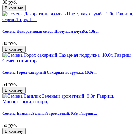
36 руб.
Семена Декоративная смесь Цветущая клумба, 1,0г,...
80 руб.
Семена Горох сахарный Сахарная подружка, 10,0г,...
54 руб.
Семена Базилик Зеленый ароматный, 0,3г, Гавриш,...
50 руб.