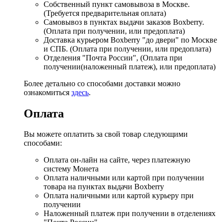
Собственный пункт самовывоза в Москве.
(Требуется предварительная оплата)
Самовывоз в пунктах выдачи заказов Boxberry.
(Оплата при получении, или предоплата)
Доставка курьером Boxberry "до двери" по Москве
и СПБ. (Оплата при получении, или предоплата)
Отделения "Почта России", (Оплата при
получении(наложенный платеж), или предоплата)
Более детально со способами доставки можно
ознакомиться
здесь
.
Оплата
Вы можете оплатить за свой товар следующими
способами:
Оплата он-лайн на сайте, через платежную
систему Монета
Оплата наличными или картой при получении
товара на пунктах выдачи Boxberry
Оплата наличными или картой курьеру при
получении
Наложенный платеж при получении в отделениях