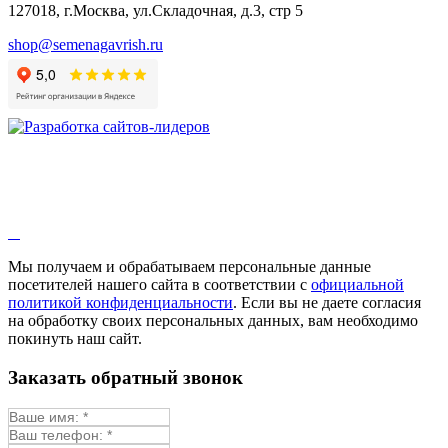
127018, г.Москва, ул.Складочная, д.3, стр 5
shop@semenagavrish.ru
Мы получаем и обрабатываем персональные данные
посетителей нашего сайта в соответствии с
официальной
политикой конфиденциальности
. Если вы не даете согласия
на обработку своих персональных данных, вам необходимо
покинуть наш сайт.
Заказать обратный звонок