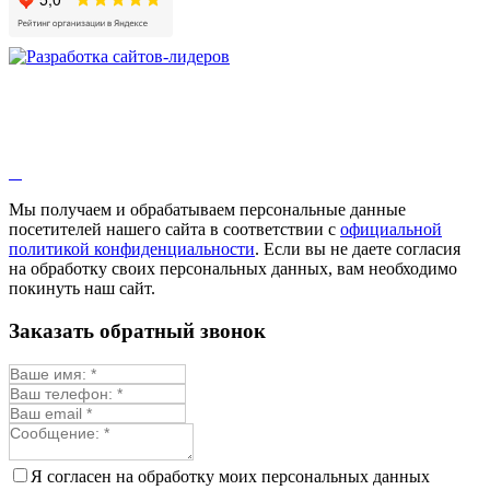
Мы получаем и обрабатываем персональные данные
посетителей нашего сайта в соответствии с
официальной
политикой конфиденциальности
. Если вы не даете согласия
на обработку своих персональных данных, вам необходимо
покинуть наш сайт.
Заказать обратный звонок
Я согласен на обработку моих персональных данных