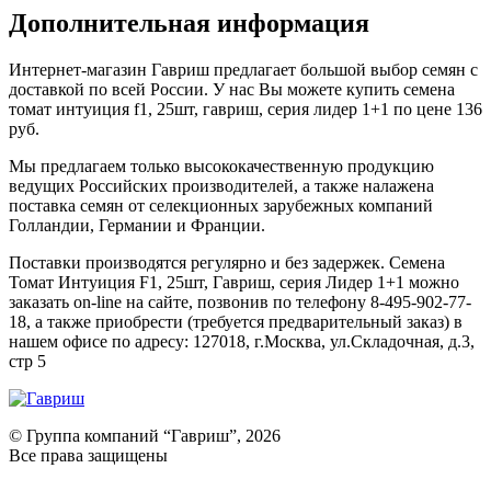
Дополнительная информация
Интернет-магазин Гавриш предлагает большой выбор семян с
доставкой по всей России. У нас Вы можете купить семена
томат интуиция f1, 25шт, гавриш, серия лидер 1+1 по цене 136
руб.
Мы предлагаем только высококачественную продукцию
ведущих Российских производителей, а также налажена
поставка семян от селекционных зарубежных компаний
Голландии, Германии и Франции.
Поставки производятся регулярно и без задержек. Семена
Томат Интуиция F1, 25шт, Гавриш, серия Лидер 1+1 можно
заказать on-line на сайте, позвонив по телефону 8-495-902-77-
18, а также приобрести (требуется предварительный заказ) в
нашем офисе по адресу: 127018, г.Москва, ул.Складочная, д.3,
стр 5
© Группа компаний “Гавриш”, 2026
Все права защищены