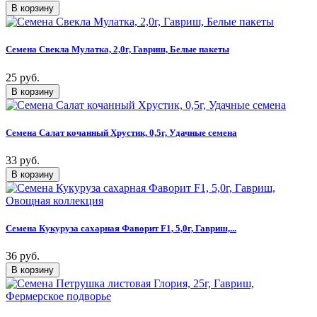
Семена Свекла Мулатка, 2,0г, Гавриш, Белые пакеты
25 руб.
Семена Салат кочанный Хрустик, 0,5г, Удачные семена
33 руб.
Семена Кукуруза сахарная Фаворит F1, 5,0г, Гавриш,...
36 руб.