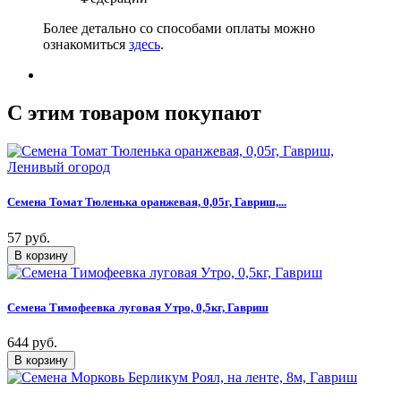
Более детально со способами оплаты можно
ознакомиться
здесь
.
C этим товаром покупают
Семена Томат Тюленька оранжевая, 0,05г, Гавриш,...
57 руб.
Семена Тимофеевка луговая Утро, 0,5кг, Гавриш
644 руб.