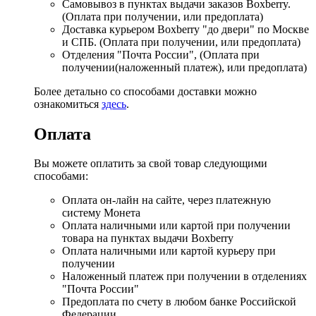
Самовывоз в пунктах выдачи заказов Boxberry.
(Оплата при получении, или предоплата)
Доставка курьером Boxberry "до двери" по Москве
и СПБ. (Оплата при получении, или предоплата)
Отделения "Почта России", (Оплата при
получении(наложенный платеж), или предоплата)
Более детально со способами доставки можно
ознакомиться
здесь
.
Оплата
Вы можете оплатить за свой товар следующими
способами:
Оплата он-лайн на сайте, через платежную
систему Монета
Оплата наличными или картой при получении
товара на пунктах выдачи Boxberry
Оплата наличными или картой курьеру при
получении
Наложенный платеж при получении в отделениях
"Почта России"
Предоплата по счету в любом банке Российской
Федерации