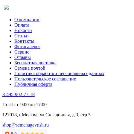
Оставить отзыв (для клиентов)
О компании
Оплата
Новости
Статьи
Контакты
Фотогалерея​
Сервис
Отзывы
Бесплатная доставка
Семена почтой
Политика обработки персональных данных
Пользовательское соглашение
Публичная оферта
8-495-902-77-18
Пн-Пт с 9:00 до 17:00
127018, г.Москва, ул.Складочная, д.3, стр 5
shop@semenagavrish.ru