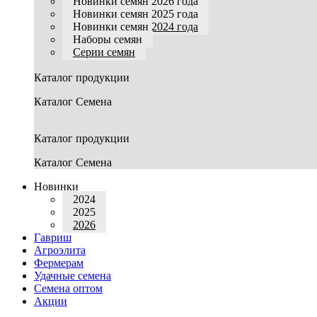
Новинки семян 2026 года
Новинки семян 2025 года
Новинки семян 2024 года
Наборы семян
Серии семян
Каталог продукции
Каталог Семена
Каталог продукции
Каталог Семена
Новинки
2024
2025
2026
Гавриш
Агроэлита
Фермерам
Удачные семена
Семена оптом
Акции