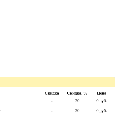
Скидка
Скидка, %
Цена
-
20
0 руб.
г
-
20
0 руб.