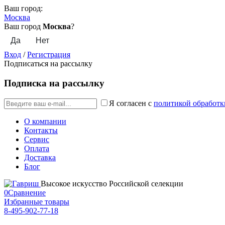
Ваш город:
Москва
Ваш город
Москва
?
Вход
/
Регистрация
Подписаться на рассылку
Подписка на рассылку
Я согласен с
политикой обработк
О компании
Контакты
Сервис
Оплата
Доставка
Блог
Высокое искусство Российской селекции
0
Сравнение
Избранные товары
8-495-902-77-18