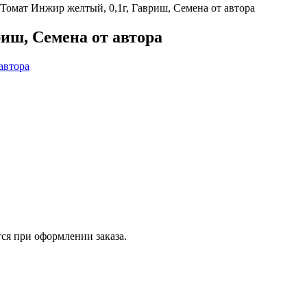
Томат Инжир желтый, 0,1г, Гавриш, Семена от автора
иш, Семена от автора
ся при оформлении заказа.