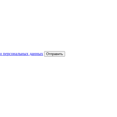
и персональных данных