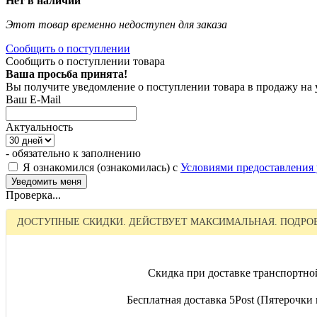
Нет в наличии
Этот товар временно недоступен для заказа
Сообщить о поступлении
Сообщить о поступлении товара
Ваша просьба принята!
Вы получите уведомление о поступлении товара в продажу на
Ваш E-Mail
Актуальность
- обязательно к заполнению
Я ознакомился (ознакомилась) с
Условиями предоставления 
Проверка...
ДОСТУПНЫЕ СКИДКИ. ДЕЙСТВУЕТ МАКСИМАЛЬНАЯ. ПОДРОБ
Скидка при доставке транспортно
Бесплатная доставка 5Post (Пятерочки и