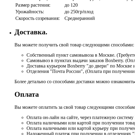
Размер растения:
до 120
Урожайность:
до 250гр/плод
Скорость созревания:
Среднеранний
Доставка.
Вы можете получить свой товар следующими способами:
Собственный пункт самовывоза в Москве. (Требуетс
Самовывоз в пунктах выдачи заказов Boxberry. (Оп
Доставка курьером Boxberry "до двери" по Москве 
Отделения "Почта России", (Оплата при получении
Более детально со способами доставки можно ознакомит
Оплата
Вы можете оплатить за свой товар следующими способам
Оплата он-лайн на сайте, через платежную систему
Оплата наличными или картой при получении товар
Оплата наличными или картой курьеру при получе
Наложенный платеж при получении в отделениях "