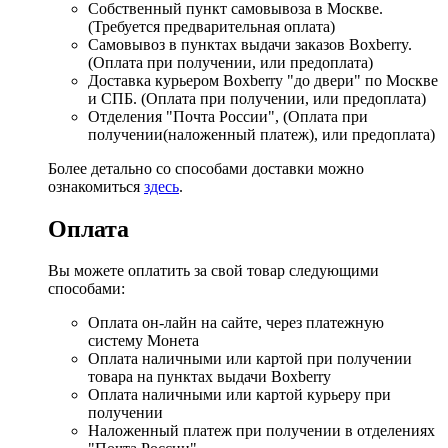
Собственный пункт самовывоза в Москве.
(Требуется предварительная оплата)
Самовывоз в пунктах выдачи заказов Boxberry.
(Оплата при получении, или предоплата)
Доставка курьером Boxberry "до двери" по Москве
и СПБ. (Оплата при получении, или предоплата)
Отделения "Почта России", (Оплата при
получении(наложенный платеж), или предоплата)
Более детально со способами доставки можно
ознакомиться
здесь
.
Оплата
Вы можете оплатить за свой товар следующими
способами:
Оплата он-лайн на сайте, через платежную
систему Монета
Оплата наличными или картой при получении
товара на пунктах выдачи Boxberry
Оплата наличными или картой курьеру при
получении
Наложенный платеж при получении в отделениях