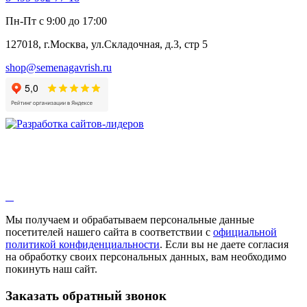
Пн-Пт с 9:00 до 17:00
127018, г.Москва, ул.Складочная, д.3, стр 5
shop@semenagavrish.ru
Мы получаем и обрабатываем персональные данные
посетителей нашего сайта в соответствии с
официальной
политикой конфиденциальности
. Если вы не даете согласия
на обработку своих персональных данных, вам необходимо
покинуть наш сайт.
Заказать обратный звонок