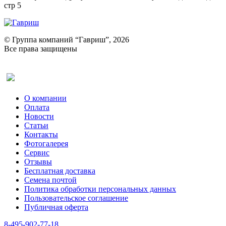
стр 5
© Группа компаний “Гавриш”, 2026
Все права защищены
Оставить отзыв (для клиентов)
О компании
Оплата
Новости
Статьи
Контакты
Фотогалерея​
Сервис
Отзывы
Бесплатная доставка
Семена почтой
Политика обработки персональных данных
Пользовательское соглашение
Публичная оферта
8-495-902-77-18