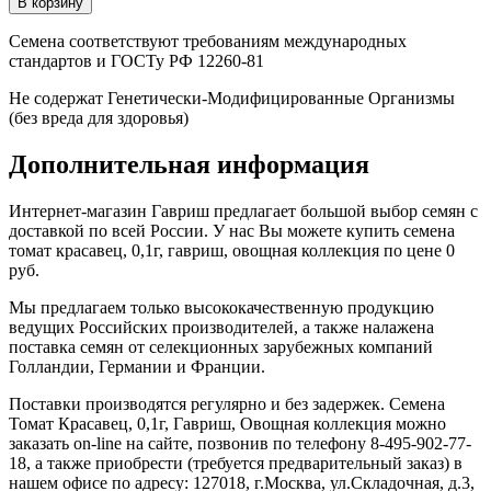
Семена соответствуют требованиям международных
стандартов и ГОСТу РФ 12260-81
Не содержат Генетически-Модифицированные Организмы
(без вреда для здоровья)
Дополнительная информация
Интернет-магазин Гавриш предлагает большой выбор семян с
доставкой по всей России. У нас Вы можете купить семена
томат красавец, 0,1г, гавриш, овощная коллекция по цене 0
руб.
Мы предлагаем только высококачественную продукцию
ведущих Российских производителей, а также налажена
поставка семян от селекционных зарубежных компаний
Голландии, Германии и Франции.
Поставки производятся регулярно и без задержек. Семена
Томат Красавец, 0,1г, Гавриш, Овощная коллекция можно
заказать on-line на сайте, позвонив по телефону 8-495-902-77-
18, а также приобрести (требуется предварительный заказ) в
нашем офисе по адресу: 127018, г.Москва, ул.Складочная, д.3,