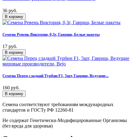
36 руб.
Семена Ревень Виктория, 0,3г, Гавриш, Белые пакеты
17 руб.
Семена Перец сладкий Турбин F1, 5шт, Гавриш, Ведущие...
160 руб.
Семена соответствуют требованиям международных
стандартов и ГОСТу РФ 12260-81
Не содержат Генетически-Модифицированные Организмы
(без вреда для здоровья)