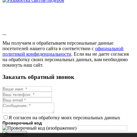
Мы получаем и обрабатываем персональные данные
посетителей нашего сайта в соответствии с
официальной
политикой конфиденциальности
. Если вы не даете согласия
на обработку своих персональных данных, вам необходимо
покинуть наш сайт.
Заказать обратный звонок
Я согласен на обработку моих персональных данных
Проверочный код
Отправить