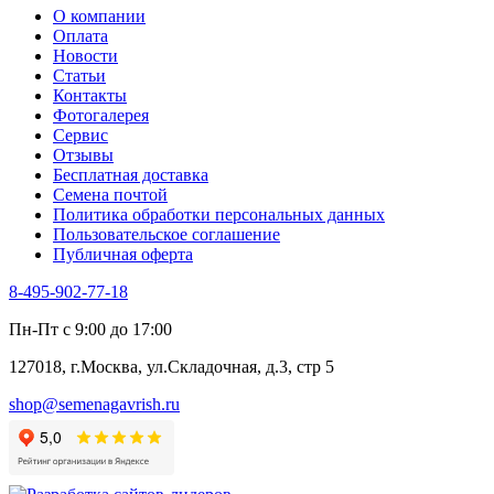
О компании
Оплата
Новости
Статьи
Контакты
Фотогалерея​
Сервис
Отзывы
Бесплатная доставка
Семена почтой
Политика обработки персональных данных
Пользовательское соглашение
Публичная оферта
8-495-902-77-18
Пн-Пт с 9:00 до 17:00
127018, г.Москва, ул.Складочная, д.3, стр 5
shop@semenagavrish.ru