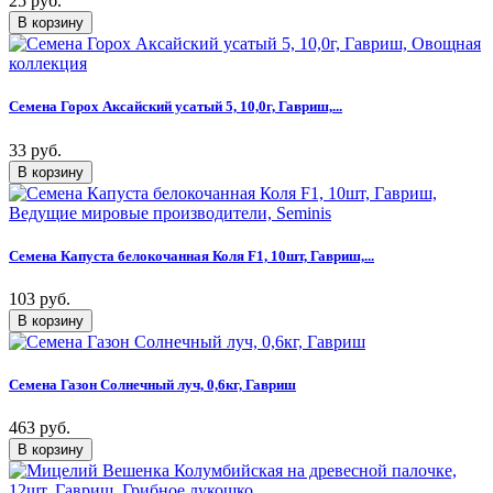
25 руб.
Семена Горох Аксайский усатый 5, 10,0г, Гавриш,...
33 руб.
Семена Капуста белокочанная Коля F1, 10шт, Гавриш,...
103 руб.
Семена Газон Солнечный луч, 0,6кг, Гавриш
463 руб.