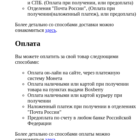
и СПБ. (Оплата при получении, или предоплата)
Отделения "Почта России", (Оплата при
получении(наложенный платеж), или предоплата)
Более детально со способами доставки можно
ознакомиться
здесь
.
Оплата
Вы можете оплатить за свой товар следующими
способами:
Оплата он-лайн на сайте, через платежную
систему Монета
Оплата наличными или картой при получении
товара на пунктах выдачи Boxberry
Оплата наличными или картой курьеру при
получении
Наложенный платеж при получении в отделениях
"Почта России"
Предоплата по счету в любом банке Российской
Федерации
Более детально со способами оплаты можно
ознакомиться
здесь
.