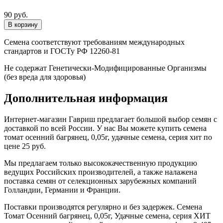
90 руб.
Семена соответствуют требованиям международных
стандартов и ГОСТу РФ 12260-81
Не содержат Генетически-Модифицированные Организмы
(без вреда для здоровья)
Дополнительная информация
Интернет-магазин Гавриш предлагает большой выбор семян с
доставкой по всей России. У нас Вы можете купить семена
томат осенний багрянец, 0,05г, удачные семена, серия хит по
цене 25 руб.
Мы предлагаем только высококачественную продукцию
ведущих Российских производителей, а также налажена
поставка семян от селекционных зарубежных компаний
Голландии, Германии и Франции.
Поставки производятся регулярно и без задержек. Семена
Томат Осенний багрянец, 0,05г, Удачные семена, серия ХИТ