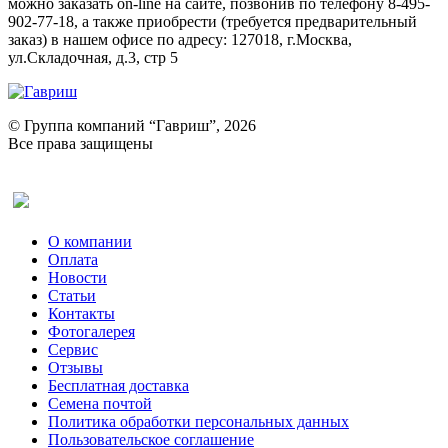
можно заказать on-line на сайте, позвонив по телефону 8-495-
902-77-18, а также приобрести (требуется предварительный
заказ) в нашем офисе по адресу: 127018, г.Москва,
ул.Складочная, д.3, стр 5
© Группа компаний “Гавриш”, 2026
Все права защищены
Оставить отзыв (для клиентов)
О компании
Оплата
Новости
Статьи
Контакты
Фотогалерея​
Сервис
Отзывы
Бесплатная доставка
Семена почтой
Политика обработки персональных данных
Пользовательское соглашение