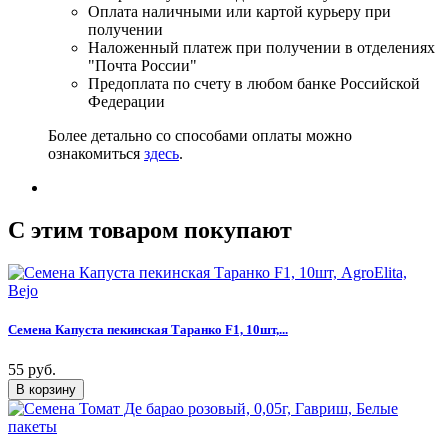
Оплата наличными или картой курьеру при
получении
Наложенный платеж при получении в отделениях
"Почта России"
Предоплата по счету в любом банке Российской
Федерации
Более детально со способами оплаты можно
ознакомиться
здесь
.
C этим товаром покупают
Семена Капуста пекинская Таранко F1, 10шт,...
55 руб.