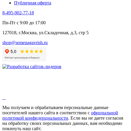
Публичная оферта
8-495-902-77-18
Пн-Пт с 9:00 до 17:00
127018, г.Москва, ул.Складочная, д.3, стр 5
shop@semenagavrish.ru
Мы получаем и обрабатываем персональные данные
посетителей нашего сайта в соответствии с
официальной
политикой конфиденциальности
. Если вы не даете согласия
на обработку своих персональных данных, вам необходимо
покинуть наш сайт.