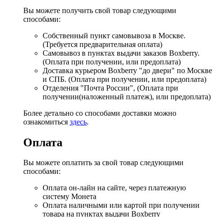
Вы можете получить свой товар следующими
способами:
Собственный пункт самовывоза в Москве.
(Требуется предварительная оплата)
Самовывоз в пунктах выдачи заказов Boxberry.
(Оплата при получении, или предоплата)
Доставка курьером Boxberry "до двери" по Москве
и СПБ. (Оплата при получении, или предоплата)
Отделения "Почта России", (Оплата при
получении(наложенный платеж), или предоплата)
Более детально со способами доставки можно
ознакомиться
здесь
.
Оплата
Вы можете оплатить за свой товар следующими
способами:
Оплата он-лайн на сайте, через платежную
систему Монета
Оплата наличными или картой при получении
товара на пунктах выдачи Boxberry