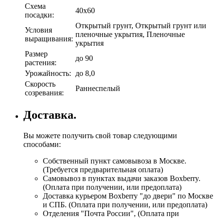
Схема
40х60
посадки:
Открытый грунт, Открытый грунт или
Условия
пленочные укрытия, Пленочные
выращивания:
укрытия
Размер
до 90
растения:
Урожайность:
до 8,0
Скорость
Раннеспелый
созревания:
Доставка.
Вы можете получить свой товар следующими
способами:
Собственный пункт самовывоза в Москве.
(Требуется предварительная оплата)
Самовывоз в пунктах выдачи заказов Boxberry.
(Оплата при получении, или предоплата)
Доставка курьером Boxberry "до двери" по Москве
и СПБ. (Оплата при получении, или предоплата)
Отделения "Почта России", (Оплата при