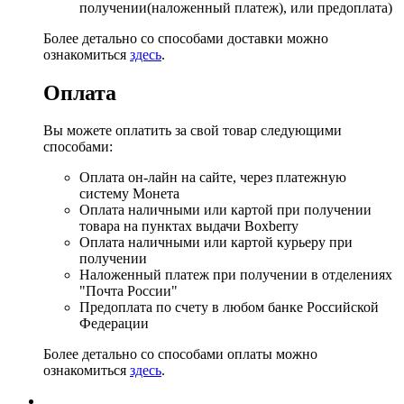
получении(наложенный платеж), или предоплата)
Более детально со способами доставки можно
ознакомиться
здесь
.
Оплата
Вы можете оплатить за свой товар следующими
способами:
Оплата он-лайн на сайте, через платежную
систему Монета
Оплата наличными или картой при получении
товара на пунктах выдачи Boxberry
Оплата наличными или картой курьеру при
получении
Наложенный платеж при получении в отделениях
"Почта России"
Предоплата по счету в любом банке Российской
Федерации
Более детально со способами оплаты можно
ознакомиться
здесь
.