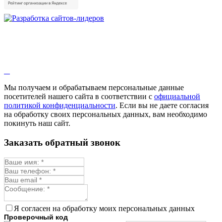
Мы получаем и обрабатываем персональные данные
посетителей нашего сайта в соответствии с
официальной
политикой конфиденциальности
. Если вы не даете согласия
на обработку своих персональных данных, вам необходимо
покинуть наш сайт.
Заказать обратный звонок
Я согласен на обработку моих персональных данных
Проверочный код