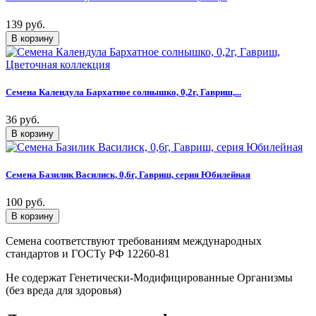
139 руб.
Семена Календула Бархатное солнышко, 0,2г, Гавриш,...
36 руб.
Семена Базилик Василиск, 0,6г, Гавриш, серия Юбилейная
100 руб.
Семена соответствуют требованиям международных
стандартов и ГОСТу РФ 12260-81
Не содержат Генетически-Модифицированные Организмы
(без вреда для здоровья)