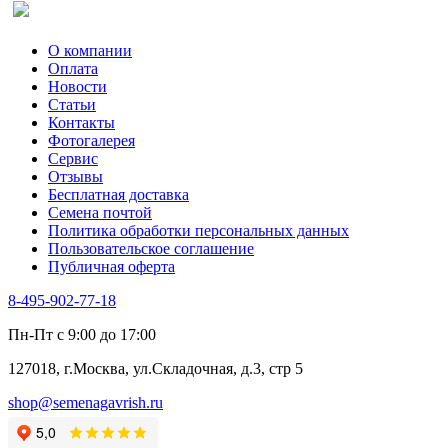
О компании
Оплата
Новости
Статьи
Контакты
Фотогалерея​
Сервис
Отзывы
Бесплатная доставка
Семена почтой
Политика обработки персональных данных
Пользовательское соглашение
Публичная оферта
8-495-902-77-18
Пн-Пт с 9:00 до 17:00
127018, г.Москва, ул.Складочная, д.3, стр 5
shop@semenagavrish.ru