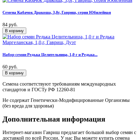
Семена Кабачок Дракоша, 3,0г, Гавриш, серия Юбилейная
84 руб.
Набор семян Редька Целительница, 1,0 г и Редька...
60 руб.
Семена соответствуют требованиям международных
стандартов и ГОСТу РФ 12260-81
Не содержат Генетически-Модифицированные Организмы
(без вреда для здоровья)
Дополнительная информация
Интернет-магазин Гавриш предлагает большой выбор семян с
доставкой по всей России. У нас Вы можете купить семена