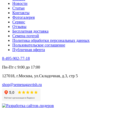
Новости
Статьи
Контакты
Фотогалерея​
Сервис
Отзывы
Бесплатная доставка
Семена почтой
Политика обработки персональных данных
Пользовательское соглашение
Публичная оферта
8-495-902-77-18
Пн-Пт с 9:00 до 17:00
127018, г.Москва, ул.Складочная, д.3, стр 5
shop@semenagavrish.ru