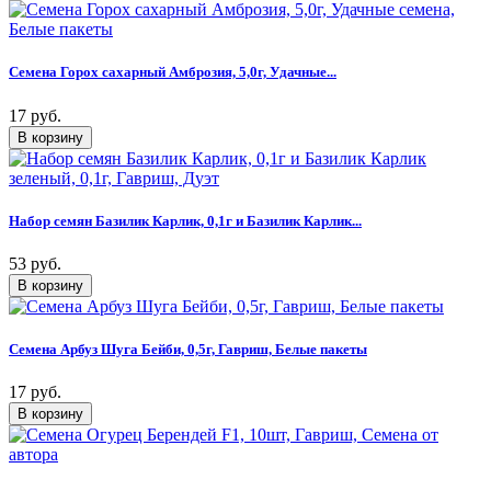
Семена Горох сахарный Амброзия, 5,0г, Удачные...
17 руб.
Набор семян Базилик Карлик, 0,1г и Базилик Карлик...
53 руб.
Семена Арбуз Шуга Бейби, 0,5г, Гавриш, Белые пакеты
17 руб.