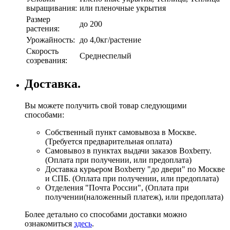
выращивания:
или пленочные укрытия
Размер
до 200
растения:
Урожайность:
до 4,0кг/растение
Скорость
Среднеспелый
созревания:
Доставка.
Вы можете получить свой товар следующими
способами:
Собственный пункт самовывоза в Москве.
(Требуется предварительная оплата)
Самовывоз в пунктах выдачи заказов Boxberry.
(Оплата при получении, или предоплата)
Доставка курьером Boxberry "до двери" по Москве
и СПБ. (Оплата при получении, или предоплата)
Отделения "Почта России", (Оплата при
получении(наложенный платеж), или предоплата)
Более детально со способами доставки можно
ознакомиться
здесь
.