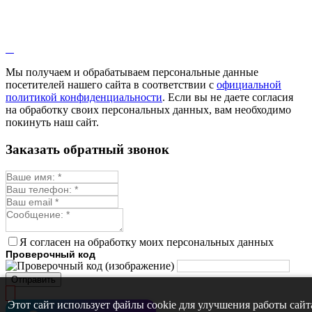
Мы получаем и обрабатываем персональные данные
посетителей нашего сайта в соответствии с
официальной
политикой конфиденциальности
. Если вы не даете согласия
на обработку своих персональных данных, вам необходимо
покинуть наш сайт.
Заказать обратный звонок
Я согласен на обработку моих персональных данных
Проверочный код
Отправить
Этот сайт использует файлы cookie для улучшения работы сайт