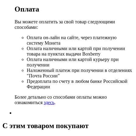
Оплата
Вы можете оплатить за свой товар следующими
способами:
Оплата он-лайн на сайте, через платежную
систему Монета
Оплата наличными или картой при получении
товара на пунктах выдачи Boxberry
Оплата наличными или картой курьеру при
получении
Наложенный платеж при получении в отделениях
"Почта России"
Предоплата по счету в любом банке Российской
Федерации
Более детально со способами оплаты можно
ознакомиться
здесь
.
C этим товаром покупают